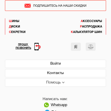
ПОДПИШИТЕСЬ НА НАШИ СКИДКИ
ШИНЫ
АКСЕССУАРЫ
ДИСКИ
РАСПРОДАЖА
СЕКРЕТКИ
КАЛЬКУЛЯТОР ШИН
ПРОШУ
ПОЗВОНИТЬ
Войти
Контакты
Помощь
Написать нам:
Whatsapp