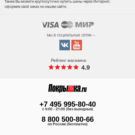
Также Вы можете круглосуточно купить шины через Интернет,
оформив свой заказ на нашем сайте.
мы в социальных сетях –
Рейтинг магазина:
4.9
+7 495 995-80-40
c 9:00 - 21:00 (без выходных)
8 800 500-80-66
по России (бесплатно)