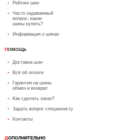
Рейтинг шин
Часто задаваемый
вопрос: какие
шины купить?
Информация о шинах
ПОМОЩЬ
Доставка шин
Всё об оплате
Гарантия на шины
обмен и возврат
Как сделать заказ?
Задать вопрос специалисту
Контакты
ДОПОЛНИТЕЛЬНО