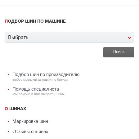
ПОДБОР ШИН ПО МАШИНЕ
Выбрать
Подбор шин по производителю
выбор моделей автошин по бренду
Помощь специалиста
Мы поможем вам выбрать шины
О ШИНАХ
Маркировка шин
Отзывы о шинах