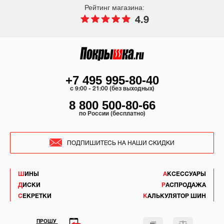
Рейтинг магазина:
4.9
+7 495 995-80-40
c 9:00 - 21:00 (без выходных)
8 800 500-80-66
по России (бесплатно)
ПОДПИШИТЕСЬ НА НАШИ СКИДКИ
ШИНЫ
АКСЕССУАРЫ
ДИСКИ
РАСПРОДАЖА
СЕКРЕТКИ
КАЛЬКУЛЯТОР ШИН
ПРОШУ