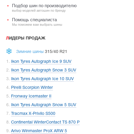
Подбор шин по производителю
выбор моделей автошин по бренду
Помощь специалиста
Мы поможем вам выбрать шины
ЛИДЕРЫ ПРОДАЖ
Зимние шины
315/40 R21
Ikon Tyres Autograph Ice 9 SUV
Ikon Tyres Autograph Snow 3 SUV
Ikon Tyres Autograph Ice 10 SUV
Pirelli Scorpion Winter
Fronway Icemaster II
Ikon Tyres Autograph Snow 5 SUV
Tracmax X-Privilo S500
Continental WinterContact TS 870 P
Arivo Winmaster ProX ARW 5