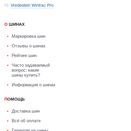
Vredestein Wintrac Pro
О ШИНАХ
Маркировка шин
Отзывы о шинах
Рейтинг шин
Часто задаваемый
вопрос: какие
шины купить?
Информация о шинах
ПОМОЩЬ
Доставка шин
Всё об оплате
Гарантия на шины