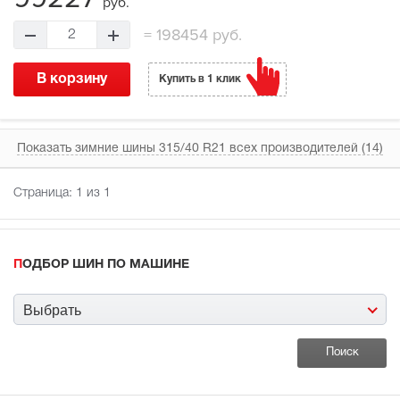
руб.
=
198454 руб.
2
В корзину
Купить в 1 клик
Показать зимние шины 315/40 R21 всех производителей (14)
Страница:
1
из 1
ПОДБОР ШИН ПО МАШИНЕ
Выбрать