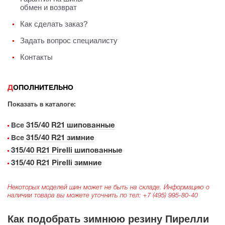
обмен и возврат
Как сделать заказ?
Задать вопрос специалисту
Контакты
ДОПОЛНИТЕЛЬНО
Показать в каталоге:
315/40 R21 шипованные
Все
315/40 R21 зимние
Все
315/40 R21 Pirelli шипованные
315/40 R21 Pirelli зимние
Некоторых моделей шин может не быть на складе. Информацию о
наличии товара вы можете уточнить по тел:
+7 (495) 995-80-40
Как подобрать зимнюю резину Пирелли