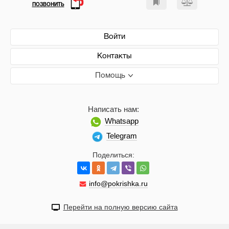
ПОЗВОНИТЬ
Войти
Контакты
Помощь
Написать нам:
Whatsapp
Telegram
Поделиться:
info@pokrishka.ru
Перейти на полную версию сайта