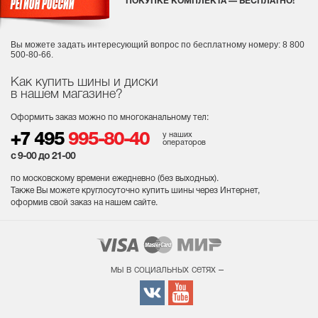
ПОКУПКЕ КОМПЛЕКТА — БЕСПЛАТНО!
Вы можете задать интересующий вопрос
по бесплатному номеру: 8 800
500-80-66.
Как купить шины и диски
в нашем магазине?
Оформить заказ можно по многоканальному тел:
у наших
+7 495
995-80-40
операторов
с 9-00 до 21-00
по московскому времени ежедневно (без выходных
).
Также Вы можете круглосуточно купить шины через Интернет,
оформив свой заказ на нашем сайте.
мы в социальных сетях –