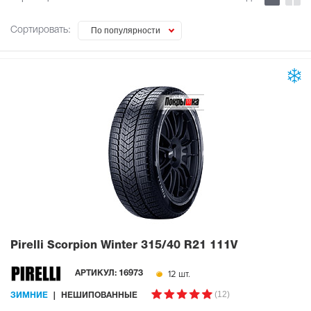
Сортировать:
По популярности
Pirelli Scorpion Winter
315/40 R21 111V
12 шт.
АРТИКУЛ:
16973
(12)
ЗИМНИЕ
НЕШИПОВАННЫЕ