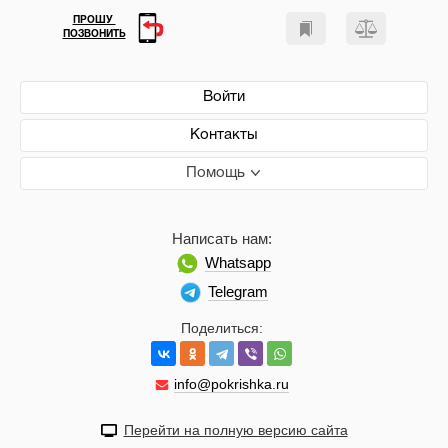
ПРОШУ
ПОЗВОНИТЬ
Войти
Контакты
Помощь
Написать нам:
Whatsapp
Telegram
Поделиться:
info@pokrishka.ru
Перейти на полную версию сайта