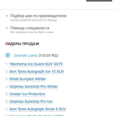
Подбор шин по производителю
выбор моделей автошин по бренду
Помощь специалиста
Мы поможем вам выбрать шины
ЛИДЕРЫ ПРОДАЖ
Зимние шины
315/35 R22
Yokohama Ice Guard SUV G075
Ikon Tyres Autograph Ice 10 SUV
Pirelli Scorpion Winter
Gripmax SureGrip Pro Winter
Unistar Ice Protection
Gripmax SureGrip Pro Ice
Ikon Tyres Autograph Snow 5 SUV