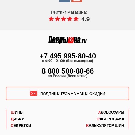
Рейтинг магазина:
4.9
+7 495 995-80-40
c 9:00 - 21:00 (без выходных)
8 800 500-80-66
по России (бесплатно)
ПОДПИШИТЕСЬ НА НАШИ СКИДКИ
ШИНЫ
АКСЕССУАРЫ
ДИСКИ
РАСПРОДАЖА
СЕКРЕТКИ
КАЛЬКУЛЯТОР ШИН