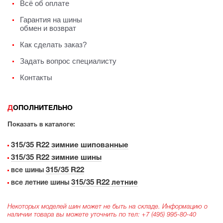
Всё об оплате
Гарантия на шины
обмен и возврат
Как сделать заказ?
Задать вопрос специалисту
Контакты
ДОПОЛНИТЕЛЬНО
Показать в каталоге:
315/35 R22 зимние шипованные
315/35 R22 зимние шины
315/35 R22
все шины
315/35 R22 летние
все летние шины
Некоторых моделей шин может не быть на складе. Информацию о
наличии товара вы можете уточнить по тел:
+7 (495) 995-80-40