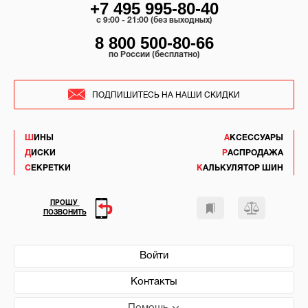
+7 495 995-80-40
c 9:00 - 21:00 (без выходных)
8 800 500-80-66
по России (бесплатно)
ПОДПИШИТЕСЬ НА НАШИ СКИДКИ
ШИНЫ
АКСЕССУАРЫ
ДИСКИ
РАСПРОДАЖА
СЕКРЕТКИ
КАЛЬКУЛЯТОР ШИН
ПРОШУ
ПОЗВОНИТЬ
Войти
Контакты
Помощь