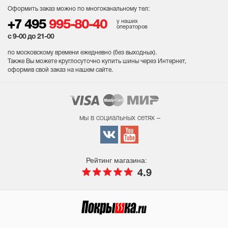
Оформить заказ можно по многоканальному тел:
у наших
+7 495
995-80-40
операторов
с 9-00 до 21-00
по московскому времени ежедневно (без выходных
).
Также Вы можете круглосуточно купить шины через Интернет,
оформив свой заказ на нашем сайте.
мы в социальных сетях –
Рейтинг магазина:
4.9