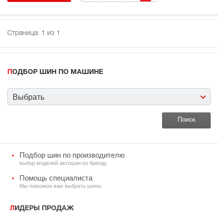
Страница:
1
из 1
ПОДБОР ШИН ПО МАШИНЕ
Выбрать
Подбор шин по производителю
выбор моделей автошин по бренду
Помощь специалиста
Мы поможем вам выбрать шины
ЛИДЕРЫ ПРОДАЖ