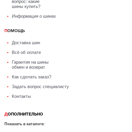
вопрос: какие
шины купить?
Информация о шинах
ПОМОЩЬ
Доставка шин
Всё об оплате
Гарантия на шины
обмен и возврат
Как сделать заказ?
Задать вопрос специалисту
Контакты
ДОПОЛНИТЕЛЬНО
Показать в каталоге: