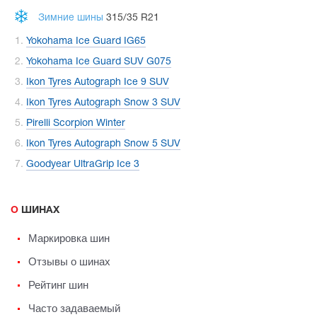
Зимние шины
315/35 R21
Yokohama Ice Guard IG65
Yokohama Ice Guard SUV G075
Ikon Tyres Autograph Ice 9 SUV
Ikon Tyres Autograph Snow 3 SUV
Pirelli Scorpion Winter
Ikon Tyres Autograph Snow 5 SUV
Goodyear UltraGrip Ice 3
О ШИНАХ
Маркировка шин
Отзывы о шинах
Рейтинг шин
Часто задаваемый