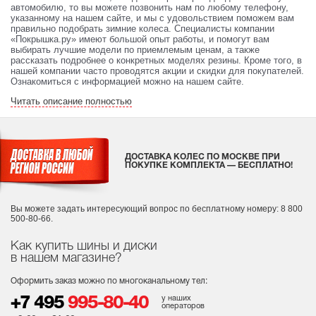
автомобилю, то вы можете позвонить нам по любому телефону,
указанному на нашем сайте, и мы с удовольствием поможем вам
правильно подобрать зимние колеса. Специалисты компании
«Покрышка.ру» имеют большой опыт работы, и помогут вам
выбирать лучшие модели по приемлемым ценам, а также
рассказать подробнее о конкретных моделях резины. Кроме того, в
нашей компании часто проводятся акции и скидки для покупателей.
Ознакомиться с информацией можно на нашем сайте.
Читать описание полностью
ДОСТАВКА КОЛЕС ПО МОСКВЕ ПРИ
ПОКУПКЕ КОМПЛЕКТА — БЕСПЛАТНО!
Вы можете задать интересующий вопрос
по бесплатному номеру: 8 800
500-80-66.
Как купить шины и диски
в нашем магазине?
Оформить заказ можно по многоканальному тел:
у наших
+7 495
995-80-40
операторов