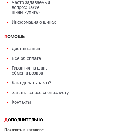
Часто задаваемый
вопрос: какие
шины купить?
Информация о шинах
ПОМОЩЬ
Доставка шин
Всё об оплате
Гарантия на шины
обмен и возврат
Как сделать заказ?
Задать вопрос специалисту
Контакты
ДОПОЛНИТЕЛЬНО
Показать в каталоге: