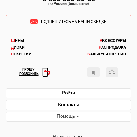
по России (бесплатно)
ПОДПИШИТЕСЬ НА НАШИ СКИДКИ
ШИНЫ
АКСЕССУАРЫ
ДИСКИ
РАСПРОДАЖА
СЕКРЕТКИ
КАЛЬКУЛЯТОР ШИН
ПРОШУ
ПОЗВОНИТЬ
Войти
Контакты
Помощь
Написать нам: