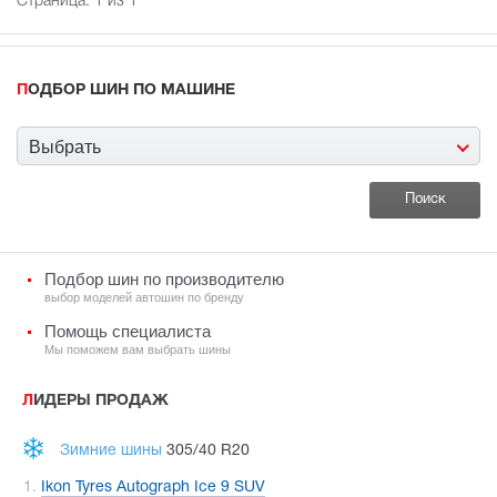
Страница:
1
из 1
ПОДБОР ШИН ПО МАШИНЕ
Выбрать
Подбор шин по производителю
выбор моделей автошин по бренду
Помощь специалиста
Мы поможем вам выбрать шины
ЛИДЕРЫ ПРОДАЖ
Зимние шины
305/40 R20
Ikon Tyres Autograph Ice 9 SUV