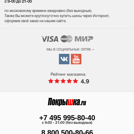
с 9-00 до 21-00
по московскому времени ежедневно (без выходных
).
Также Вы можете круглосуточно купить шины через Интернет,
оформив свой заказ на нашем сайте.
мы в социальных сетях –
Рейтинг магазина:
4.9
+7 495 995-80-40
c 9:00 - 21:00 (без выходных)
8 800 500-80-66