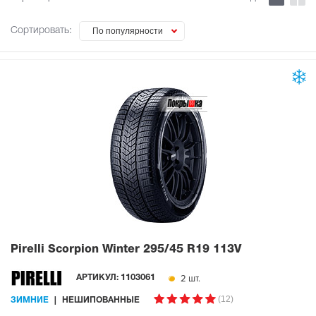
Сортировать:
По популярности
Pirelli Scorpion Winter
295/45 R19 113V
2 шт.
АРТИКУЛ:
1103061
(12)
ЗИМНИЕ
НЕШИПОВАННЫЕ