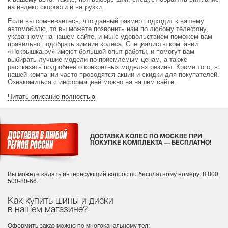
на индекс скорости и нагрузки.
Если вы сомневаетесь, что данный размер подходит к вашему
автомобилю, то вы можете позвонить нам по любому телефону,
указанному на нашем сайте, и мы с удовольствием поможем вам
правильно подобрать зимние колеса. Специалисты компании
«Покрышка.ру» имеют большой опыт работы, и помогут вам
выбирать лучшие модели по приемлемым ценам, а также
рассказать подробнее о конкретных моделях резины. Кроме того, в
нашей компании часто проводятся акции и скидки для покупателей.
Ознакомиться с информацией можно на нашем сайте.
Читать описание полностью
ДОСТАВКА КОЛЕС ПО МОСКВЕ ПРИ
ПОКУПКЕ КОМПЛЕКТА — БЕСПЛАТНО!
Вы можете задать интересующий вопрос
по бесплатному номеру: 8 800
500-80-66.
Как купить шины и диски
в нашем магазине?
Оформить заказ можно по многоканальному тел: