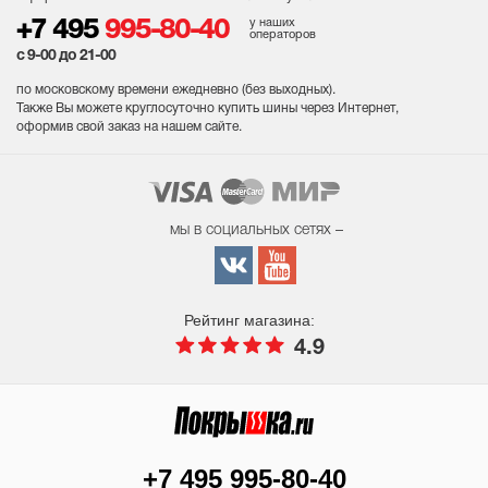
у наших
+7 495
995-80-40
операторов
с 9-00 до 21-00
по московскому времени ежедневно (без выходных
).
Также Вы можете круглосуточно купить шины через Интернет,
оформив свой заказ на нашем сайте.
мы в социальных сетях –
Рейтинг магазина:
4.9
+7 495 995-80-40