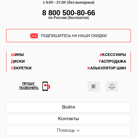
c 9:00 - 21:00 (без выходных)
8 800 500-80-66
по России (бесплатно)
ПОДПИШИТЕСЬ НА НАШИ СКИДКИ
ШИНЫ
АКСЕССУАРЫ
ДИСКИ
РАСПРОДАЖА
СЕКРЕТКИ
КАЛЬКУЛЯТОР ШИН
ПРОШУ
ПОЗВОНИТЬ
Войти
Контакты
Помощь