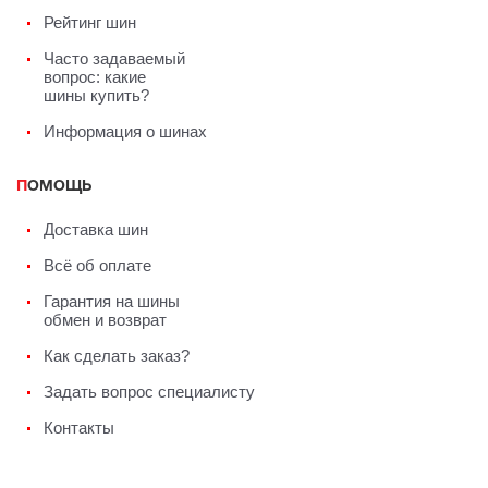
Рейтинг шин
Часто задаваемый
вопрос: какие
шины купить?
Информация о шинах
ПОМОЩЬ
Доставка шин
Всё об оплате
Гарантия на шины
обмен и возврат
Как сделать заказ?
Задать вопрос специалисту
Контакты