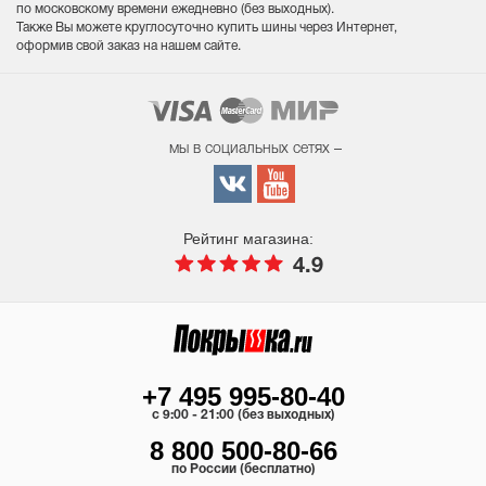
по московскому времени ежедневно (без выходных
).
Также Вы можете круглосуточно купить шины через Интернет,
оформив свой заказ на нашем сайте.
мы в социальных сетях –
Рейтинг магазина:
4.9
+7 495 995-80-40
c 9:00 - 21:00 (без выходных)
8 800 500-80-66
по России (бесплатно)