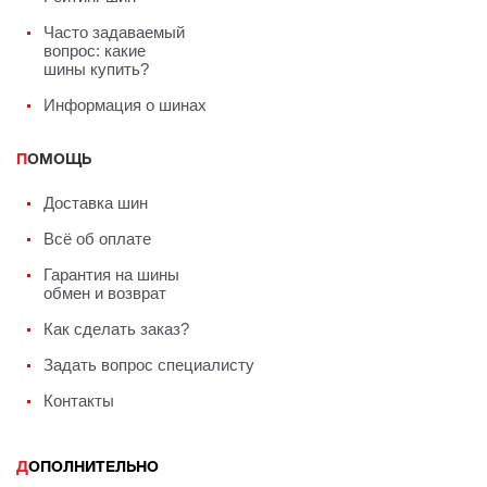
Часто задаваемый
вопрос: какие
шины купить?
Информация о шинах
ПОМОЩЬ
Доставка шин
Всё об оплате
Гарантия на шины
обмен и возврат
Как сделать заказ?
Задать вопрос специалисту
Контакты
ДОПОЛНИТЕЛЬНО