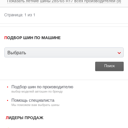
Показать летние шины 285/65 R17 всех производителей (9)
Страница:
1
из 1
ПОДБОР ШИН ПО МАШИНЕ
Выбрать
Подбор шин по производителю
выбор моделей автошин по бренду
Помощь специалиста
Мы поможем вам выбрать шины
ЛИДЕРЫ ПРОДАЖ