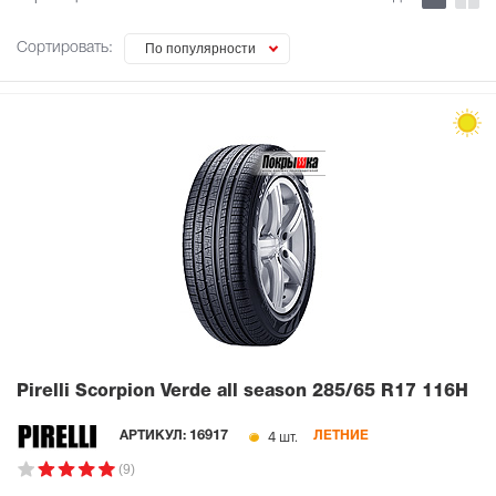
Сортировать:
По популярности
Pirelli Scorpion Verde all season
285/65 R17 116H
4 шт.
АРТИКУЛ:
16917
ЛЕТНИЕ
(9)