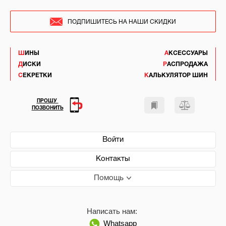
ПОДПИШИТЕСЬ НА НАШИ СКИДКИ
ШИНЫ
АКСЕССУАРЫ
ДИСКИ
РАСПРОДАЖА
СЕКРЕТКИ
КАЛЬКУЛЯТОР ШИН
ПРОШУ
ПОЗВОНИТЬ
Войти
Контакты
Помощь
Написать нам:
Whatsapp