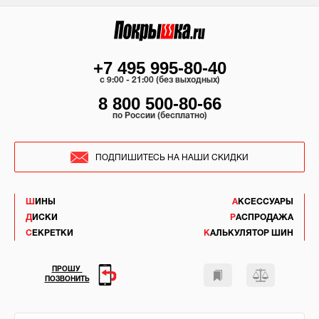
+7 495 995-80-40
c 9:00 - 21:00 (без выходных)
8 800 500-80-66
по России (бесплатно)
ПОДПИШИТЕСЬ НА НАШИ СКИДКИ
ШИНЫ
АКСЕССУАРЫ
ДИСКИ
РАСПРОДАЖА
СЕКРЕТКИ
КАЛЬКУЛЯТОР ШИН
ПРОШУ
ПОЗВОНИТЬ