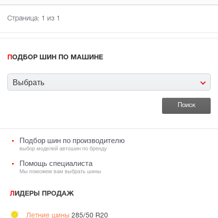
Страница:
1
из 1
ПОДБОР ШИН ПО МАШИНЕ
Выбрать
Подбор шин по производителю
выбор моделей автошин по бренду
Помощь специалиста
Мы поможем вам выбрать шины
ЛИДЕРЫ ПРОДАЖ
Летние шины
285/50 R20