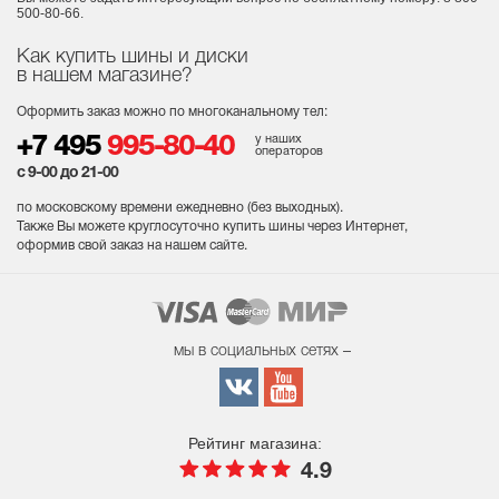
500-80-66.
Как купить шины и диски
в нашем магазине?
Оформить заказ можно по многоканальному тел:
у наших
+7 495
995-80-40
операторов
с 9-00 до 21-00
по московскому времени ежедневно (без выходных
).
Также Вы можете круглосуточно купить шины через Интернет,
оформив свой заказ на нашем сайте.
мы в социальных сетях –
Рейтинг магазина:
4.9