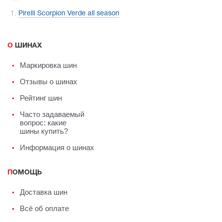
Pirelli Scorpion Verde all season
О ШИНАХ
Маркировка шин
Отзывы о шинах
Рейтинг шин
Часто задаваемый
вопрос: какие
шины купить?
Информация о шинах
ПОМОЩЬ
Доставка шин
Всё об оплате