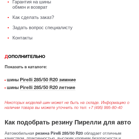
Гарантия на шины
обмен и возврат
Как сделать заказ?
Задать вопрос специалисту
Контакты
ДОПОЛНИТЕЛЬНО
Показать в каталоге:
Pirelli 285/50 R20 зимние
шины
Pirelli 285/50 R20 летние
шины
Некоторых моделей шин может не быть на складе. Информацию о
наличии товара вы можете уточнить по тел:
+7 (495) 995-80-40
Как подобрать резину Пирелли для авто
Автомобильная
обладает отличным
резина Pirelli 285/50 R20
качеством, практичностью, высоким уровнем безопасности и