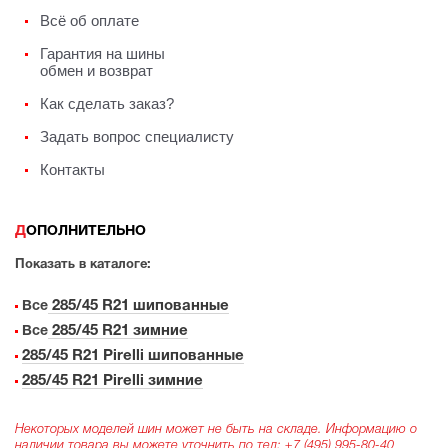
Всё об оплате
Гарантия на шины
обмен и возврат
Как сделать заказ?
Задать вопрос специалисту
Контакты
ДОПОЛНИТЕЛЬНО
Показать в каталоге:
285/45 R21 шипованные
Все
285/45 R21 зимние
Все
285/45 R21 Pirelli шипованные
285/45 R21 Pirelli зимние
Некоторых моделей шин может не быть на складе. Информацию о
наличии товара вы можете уточнить по тел:
+7 (495) 995-80-40