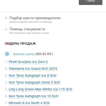
Подбор шин по производителю
выбор моделей автошин по бренду
Помощь специалиста
Мы поможем вам выбрать шины
ЛИДЕРЫ ПРОДАЖ
Зимние шины
285/45 R21
Pirelli Scorpion Ice Zero 2
Yokohama Ice Guard SUV G075
Ikon Tyres Autograph Ice 9 SUV
Ikon Tyres Autograph Snow 3 SUV
Ling Long Green-Max Winter Ice I-15 SUV
Ikon Tyres Autograph Ice 10 SUV
Michelin X-Ice North 4 SUV