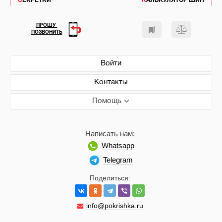
СЕКРЕТКИ
КАЛЬКУЛЯТОР ШИН
ПРОШУ
ПОЗВОНИТЬ
Войти
Контакты
Помощь
Написать нам:
Whatsapp
Telegram
Поделиться:
info@pokrishka.ru