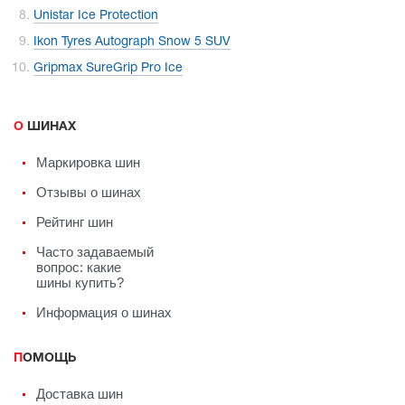
Unistar Ice Protection
Ikon Tyres Autograph Snow 5 SUV
Gripmax SureGrip Pro Ice
О ШИНАХ
Маркировка шин
Отзывы о шинах
Рейтинг шин
Часто задаваемый
вопрос: какие
шины купить?
Информация о шинах
ПОМОЩЬ
Доставка шин