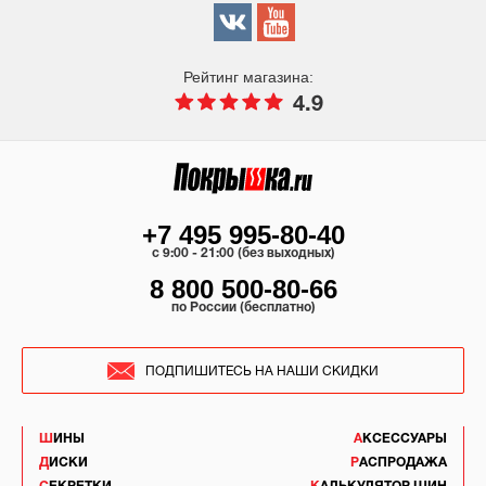
Рейтинг магазина:
4.9
+7 495 995-80-40
c 9:00 - 21:00 (без выходных)
8 800 500-80-66
по России (бесплатно)
ПОДПИШИТЕСЬ НА НАШИ СКИДКИ
ШИНЫ
АКСЕССУАРЫ
ДИСКИ
РАСПРОДАЖА