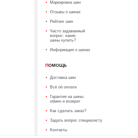
Маркировка шин
Отзывы о шинах
Рейтинг шин
Часто задаваемый
вопрос: какие
шины купить?
Информация о шинах
ПОМОЩЬ
Доставка шин
Всё об оплате
Гарантия на шины
обмен и возврат
Как сделать заказ?
Задать вопрос специалисту
Контакты