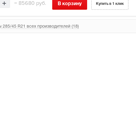
=
85680 руб.
В корзину
Купить в 1 клик
 285/45 R21 всех производителей (18)