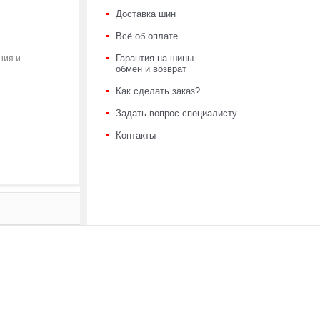
Доставка шин
Всё об оплате
Гарантия на шины
ния и
обмен и возврат
Как сделать заказ?
Задать вопрос специалисту
Контакты