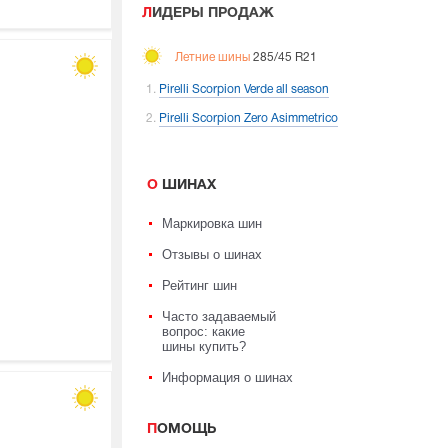
ЛИДЕРЫ ПРОДАЖ
Летние шины
285/45 R21
Pirelli Scorpion Verde all season
Pirelli Scorpion Zero Asimmetrico
О ШИНАХ
Маркировка шин
Отзывы о шинах
Рейтинг шин
Часто задаваемый
вопрос: какие
шины купить?
Информация о шинах
ПОМОЩЬ