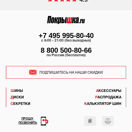
4.9
+7 495 995-80-40
c 9:00 - 21:00 (без выходных)
8 800 500-80-66
по России (бесплатно)
ПОДПИШИТЕСЬ НА НАШИ СКИДКИ
ШИНЫ
АКСЕССУАРЫ
ДИСКИ
РАСПРОДАЖА
СЕКРЕТКИ
КАЛЬКУЛЯТОР ШИН
ПРОШУ
ПОЗВОНИТЬ