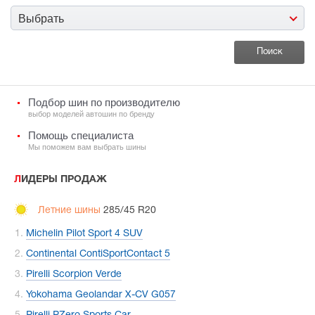
Выбрать
Подбор шин по производителю
выбор моделей автошин по бренду
Помощь специалиста
Мы поможем вам выбрать шины
ЛИДЕРЫ ПРОДАЖ
Летние шины
285/45 R20
Michelin Pilot Sport 4 SUV
Continental ContiSportContact 5
Pirelli Scorpion Verde
Yokohama Geolandar X-CV G057