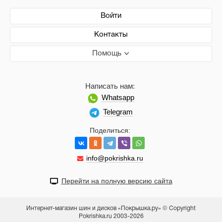
Войти
Контакты
Помощь
Написать нам:
Whatsapp
Telegram
Поделиться:
info@pokrishka.ru
Перейти на полную версию сайта
Интернет-магазин шин и дисков «Покрышка.ру» © Copyright
Pokrishka.ru 2003-2026