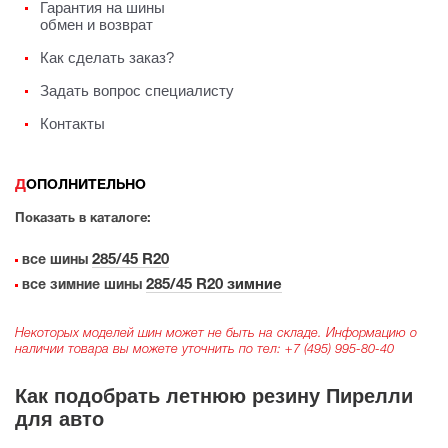
Гарантия на шины
обмен и возврат
Как сделать заказ?
Задать вопрос специалисту
Контакты
ДОПОЛНИТЕЛЬНО
Показать в каталоге:
285/45 R20
все шины
285/45 R20 зимние
все зимние шины
Некоторых моделей шин может не быть на складе. Информацию о
наличии товара вы можете уточнить по тел:
+7 (495) 995-80-40
Как подобрать летнюю резину Пирелли
для авто