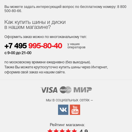
Вы можете задать интересующий вопрос
по бесплатному номеру: 8 800
500-80-66.
Как купить шины и диски
в нашем магазине?
Оформить заказ можно по многоканальному тел:
у наших
+7 495
995-80-40
операторов
с 9-00 до 21-00
по московскому времени ежедневно (без выходных
).
Также Вы можете круглосуточно купить шины через Интернет,
оформив свой заказ на нашем сайте.
мы в социальных сетях –
Рейтинг магазина: