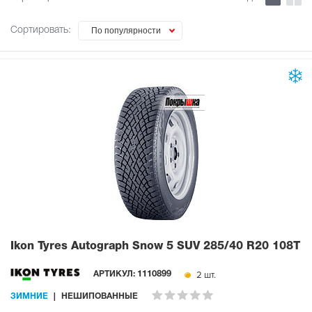
Сортировать:
По популярности
Ikon Tyres Autograph Snow 5 SUV
285/40 R20 108T
2 шт.
АРТИКУЛ:
1110899
ЗИМНИЕ
НЕШИПОВАННЫЕ