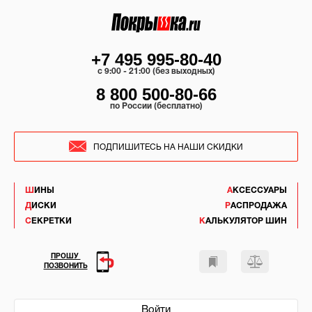
+7 495 995-80-40
c 9:00 - 21:00 (без выходных)
8 800 500-80-66
по России (бесплатно)
ПОДПИШИТЕСЬ НА НАШИ СКИДКИ
ШИНЫ
АКСЕССУАРЫ
ДИСКИ
РАСПРОДАЖА
СЕКРЕТКИ
КАЛЬКУЛЯТОР ШИН
ПРОШУ
ПОЗВОНИТЬ
Войти