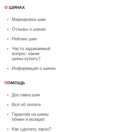
О ШИНАХ
Маркировка шин
Отзывы о шинах
Рейтинг шин
Часто задаваемый
вопрос: какие
шины купить?
Информация о шинах
ПОМОЩЬ
Доставка шин
Всё об оплате
Гарантия на шины
обмен и возврат
Как сделать заказ?