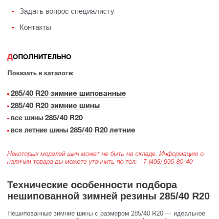
Задать вопрос специалисту
Контакты
ДОПОЛНИТЕЛЬНО
Показать в каталоге:
285/40 R20 зимние шипованные
285/40 R20 зимние шины
285/40 R20
все шины
285/40 R20 летние
все летние шины
Некоторых моделей шин может не быть на складе. Информацию о
наличии товара вы можете уточнить по тел:
+7 (495) 995-80-40
Технические особенности подбора
нешипованной зимней резины 285/40 R20
Нешипованные зимние шины с размером 285/40 R20 — идеальное