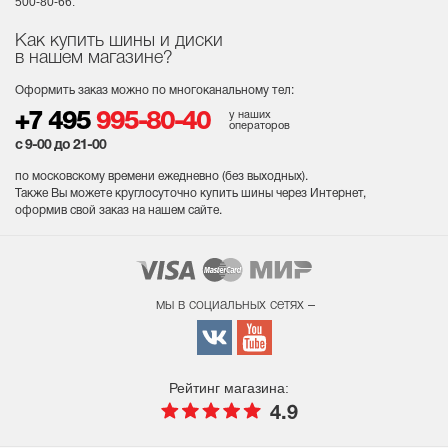
500-80-66.
Как купить шины и диски
в нашем магазине?
Оформить заказ можно по многоканальному тел:
у наших
+7 495
995-80-40
операторов
с 9-00 до 21-00
по московскому времени ежедневно (без выходных
).
Также Вы можете круглосуточно купить шины через Интернет,
оформив свой заказ на нашем сайте.
мы в социальных сетях –
Рейтинг магазина:
4.9