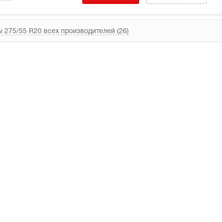
 275/55 R20 всех производителей (26)