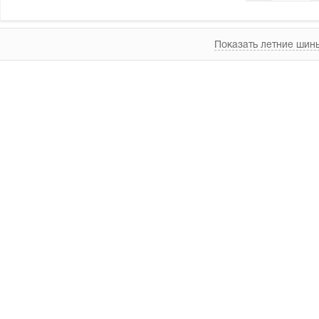
Показать летние шины