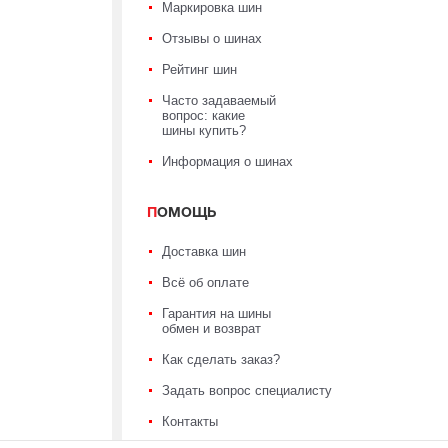
Маркировка шин
Отзывы о шинах
Рейтинг шин
Часто задаваемый
вопрос: какие
шины купить?
Информация о шинах
ПОМОЩЬ
Доставка шин
Всё об оплате
Гарантия на шины
обмен и возврат
Как сделать заказ?
Задать вопрос специалисту
Контакты