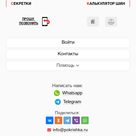
СЕКРЕТКИ
КАЛЬКУЛЯТОР ШИН
ПРОШУ
ПОЗВОНИТЬ
Войти
Контакты
Помощь
Написать нам:
Whatsapp
Telegram
Поделиться:
info@pokrishka.ru