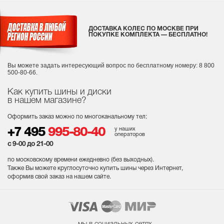
ДОСТАВКА КОЛЕС ПО МОСКВЕ ПРИ
ПОКУПКЕ КОМПЛЕКТА — БЕСПЛАТНО!
Вы можете задать интересующий вопрос
по бесплатному номеру: 8 800
500-80-66.
Как купить шины и диски
в нашем магазине?
Оформить заказ можно по многоканальному тел:
у наших
+7 495
995-80-40
операторов
с 9-00 до 21-00
по московскому времени ежедневно (без выходных
).
Также Вы можете круглосуточно купить шины через Интернет,
оформив свой заказ на нашем сайте.