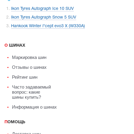
Ikon Tyres Autograph Ice 10 SUV
Ikon Tyres Autograph Snow 5 SUV
Hankook Winter i*cept evo3 X (W330A)
О ШИНАХ
Маркировка шин
Отзывы о шинах
Рейтинг шин
Часто задаваемый
вопрос: какие
шины купить?
Информация о шинах
ПОМОЩЬ
Доставка шин