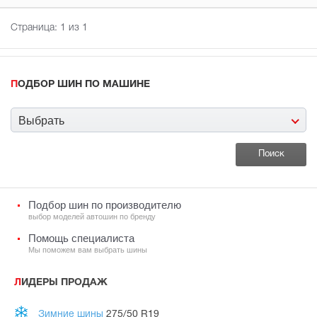
Страница:
1
из 1
ПОДБОР ШИН ПО МАШИНЕ
Выбрать
Подбор шин по производителю
выбор моделей автошин по бренду
Помощь специалиста
Мы поможем вам выбрать шины
ЛИДЕРЫ ПРОДАЖ
Зимние шины
275/50 R19