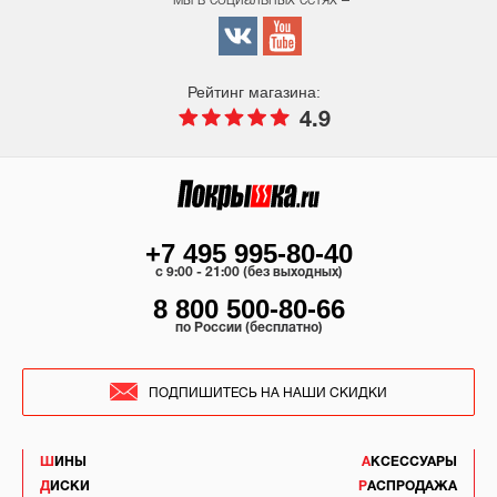
мы в социальных сетях –
Рейтинг магазина:
4.9
+7 495 995-80-40
c 9:00 - 21:00 (без выходных)
8 800 500-80-66
по России (бесплатно)
ПОДПИШИТЕСЬ НА НАШИ СКИДКИ
ШИНЫ
АКСЕССУАРЫ
ДИСКИ
РАСПРОДАЖА