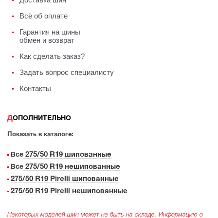
Всё об оплате
Гарантия на шины
обмен и возврат
Как сделать заказ?
Задать вопрос специалисту
Контакты
ДОПОЛНИТЕЛЬНО
Показать в каталоге:
275/50 R19 шипованные
Все
275/50 R19 нешипованные
Все
275/50 R19 Pirelli шипованные
275/50 R19 Pirelli нешипованные
Некоторых моделей шин может не быть на складе. Информацию о