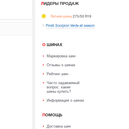
ЛИДЕРЫ ПРОДАЖ
Летние шины
275/50 R19
Pirelli Scorpion Verde all season
О ШИНАХ
Маркировка шин
Отзывы о шинах
Рейтинг шин
Часто задаваемый
вопрос: какие
шины купить?
Информация о шинах
ПОМОЩЬ
Доставка шин