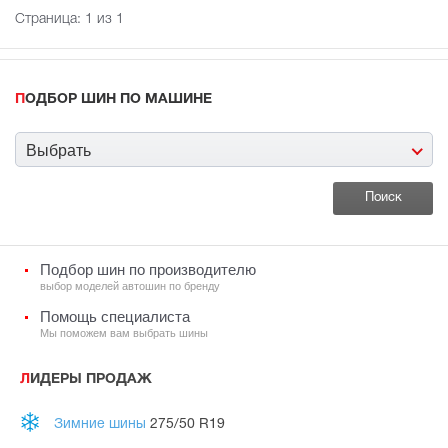
Страница:
1
из 1
ПОДБОР ШИН ПО МАШИНЕ
Выбрать
Подбор шин по производителю
выбор моделей автошин по бренду
Помощь специалиста
Мы поможем вам выбрать шины
ЛИДЕРЫ ПРОДАЖ
Зимние шины
275/50 R19