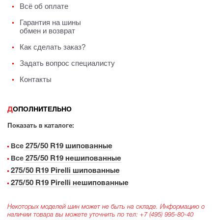
Всё об оплате
Гарантия на шины
обмен и возврат
Как сделать заказ?
Задать вопрос специалисту
Контакты
ДОПОЛНИТЕЛЬНО
Показать в каталоге:
275/50 R19 шипованные
Все
275/50 R19 нешипованные
Все
275/50 R19 Pirelli шипованные
275/50 R19 Pirelli нешипованные
Некоторых моделей шин может не быть на складе. Информацию о
наличии товара вы можете уточнить по тел:
+7 (495) 995-80-40