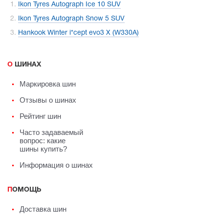
Ikon Tyres Autograph Ice 10 SUV
Ikon Tyres Autograph Snow 5 SUV
Hankook Winter i*cept evo3 X (W330A)
О ШИНАХ
Маркировка шин
Отзывы о шинах
Рейтинг шин
Часто задаваемый
вопрос: какие
шины купить?
Информация о шинах
ПОМОЩЬ
Доставка шин