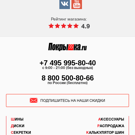
Рейтинг магазина:
4.9
+7 495 995-80-40
c 9:00 - 21:00 (без выходных)
8 800 500-80-66
по России (бесплатно)
ПОДПИШИТЕСЬ НА НАШИ СКИДКИ
ШИНЫ
АКСЕССУАРЫ
ДИСКИ
РАСПРОДАЖА
СЕКРЕТКИ
КАЛЬКУЛЯТОР ШИН