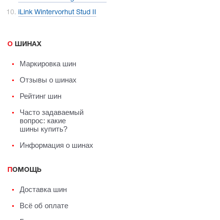
iLink Wintervorhut Stud II
О ШИНАХ
Маркировка шин
Отзывы о шинах
Рейтинг шин
Часто задаваемый
вопрос: какие
шины купить?
Информация о шинах
ПОМОЩЬ
Доставка шин
Всё об оплате