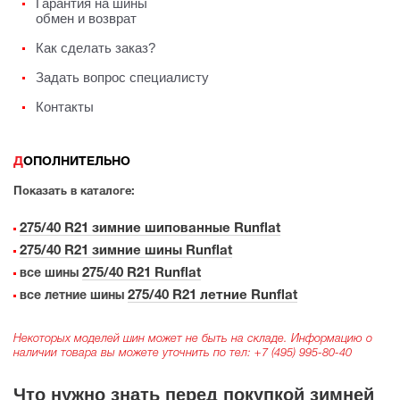
Гарантия на шины
обмен и возврат
Как сделать заказ?
Задать вопрос специалисту
Контакты
ДОПОЛНИТЕЛЬНО
Показать в каталоге:
275/40 R21 зимние шипованные Runflat
275/40 R21 зимние шины Runflat
275/40 R21 Runflat
все шины
275/40 R21 летние Runflat
все летние шины
Некоторых моделей шин может не быть на складе. Информацию о
наличии товара вы можете уточнить по тел:
+7 (495) 995-80-40
Что нужно знать перед покупкой зимней