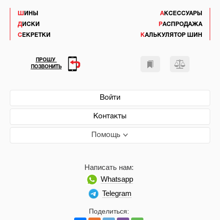
ШИНЫ
АКСЕССУАРЫ
ДИСКИ
РАСПРОДАЖА
СЕКРЕТКИ
КАЛЬКУЛЯТОР ШИН
ПРОШУ
ПОЗВОНИТЬ
Войти
Контакты
Помощь
Написать нам:
Whatsapp
Telegram
Поделиться: