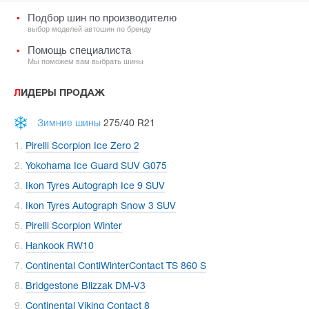
Подбор шин по производителю
выбор моделей автошин по бренду
Помощь специалиста
Мы поможем вам выбрать шины
ЛИДЕРЫ ПРОДАЖ
Зимние шины
275/40 R21
Pirelli Scorpion Ice Zero 2
Yokohama Ice Guard SUV G075
Ikon Tyres Autograph Ice 9 SUV
Ikon Tyres Autograph Snow 3 SUV
Pirelli Scorpion Winter
Hankook RW10
Continental ContiWinterContact TS 860 S
Bridgestone Blizzak DM-V3
Continental Viking Contact 8