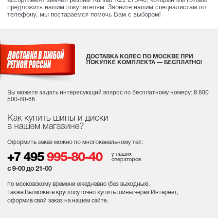
предложить нашим покупателям. Звоните нашим специалистам по
телефону, мы постараемся помочь Вам с выбором!
ДОСТАВКА КОЛЕС ПО МОСКВЕ ПРИ
ПОКУПКЕ КОМПЛЕКТА — БЕСПЛАТНО!
Вы можете задать интересующий вопрос
по бесплатному номеру: 8 800
500-80-66.
Как купить шины и диски
в нашем магазине?
Оформить заказ можно по многоканальному тел:
у наших
+7 495
995-80-40
операторов
с 9-00 до 21-00
по московскому времени ежедневно (без выходных
).
Также Вы можете круглосуточно купить шины через Интернет,
оформив свой заказ на нашем сайте.