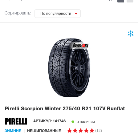
Сортировать:
По популярности
Pirelli Scorpion Winter
275/40 R21 107V Runflat
в наличии
АРТИКУЛ:
141746
(12)
ЗИМНИЕ
НЕШИПОВАННЫЕ