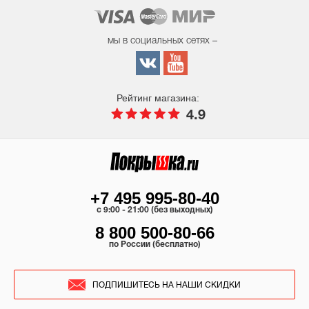
мы в социальных сетях –
Рейтинг магазина:
4.9
+7 495 995-80-40
c 9:00 - 21:00 (без выходных)
8 800 500-80-66
по России (бесплатно)
ПОДПИШИТЕСЬ НА НАШИ СКИДКИ