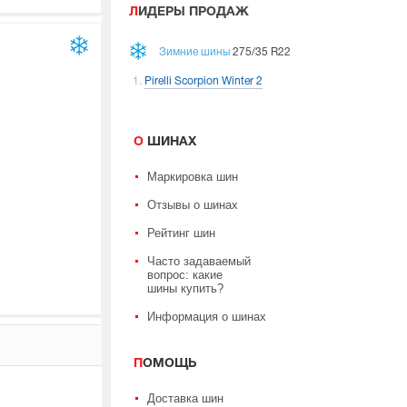
ЛИДЕРЫ ПРОДАЖ
Зимние шины
275/35 R22
Pirelli Scorpion Winter 2
О ШИНАХ
Маркировка шин
Отзывы о шинах
Рейтинг шин
Часто задаваемый
вопрос: какие
шины купить?
Информация о шинах
ПОМОЩЬ
Доставка шин