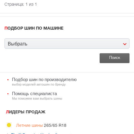
Страница:
1
из 1
ПОДБОР ШИН ПО МАШИНЕ
Выбрать
Подбор шин по производителю
выбор моделей автошин по бренду
Помощь специалиста
Мы поможем вам выбрать шины
ЛИДЕРЫ ПРОДАЖ
Летние шины
265/65 R18