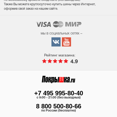
Также Вы можете круглосуточно купить шины через Интернет,
оформив свой заказ на нашем сайте.
мы в социальных сетях –
Рейтинг магазина:
4.9
+7 495 995-80-40
c 9:00 - 21:00 (без выходных)
8 800 500-80-66
по России (бесплатно)