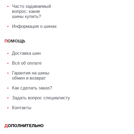
Часто задаваемый
вопрос: какие
шины купить?
Информация о шинах
ПОМОЩЬ
Доставка шин
Всё об оплате
Гарантия на шины
обмен и возврат
Как сделать заказ?
Задать вопрос специалисту
Контакты
ДОПОЛНИТЕЛЬНО