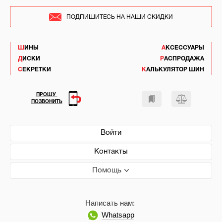
ПОДПИШИТЕСЬ НА НАШИ СКИДКИ
ШИНЫ
АКСЕССУАРЫ
ДИСКИ
РАСПРОДАЖА
СЕКРЕТКИ
КАЛЬКУЛЯТОР ШИН
ПРОШУ
ПОЗВОНИТЬ
Войти
Контакты
Помощь
Написать нам:
Whatsapp