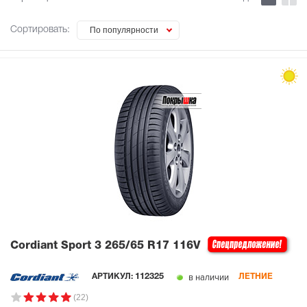
Сортировать:
По популярности
Cordiant Sport 3
265/65 R17 116V
в наличии
АРТИКУЛ:
112325
ЛЕТНИЕ
(22)