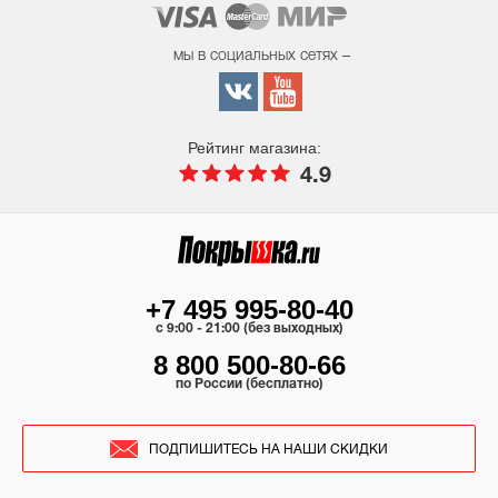
мы в социальных сетях –
Рейтинг магазина:
4.9
+7 495 995-80-40
c 9:00 - 21:00 (без выходных)
8 800 500-80-66
по России (бесплатно)
ПОДПИШИТЕСЬ НА НАШИ СКИДКИ