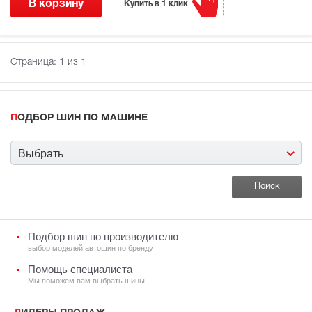
В корзину
Купить в 1 клик
Страница:
1
из 1
ПОДБОР ШИН ПО МАШИНЕ
Выбрать
Подбор шин по производителю
выбор моделей автошин по бренду
Помощь специалиста
Мы поможем вам выбрать шины