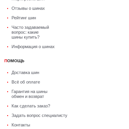
Отзывы о шинах
Рейтинг шин
Часто задаваемый
вопрос: какие
шины купить?
Информация о шинах
ПОМОЩЬ
Доставка шин
Всё об оплате
Гарантия на шины
обмен и возврат
Как сделать заказ?
Задать вопрос специалисту
Контакты