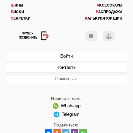
ШИНЫ
АКСЕССУАРЫ
ДИСКИ
РАСПРОДАЖА
СЕКРЕТКИ
КАЛЬКУЛЯТОР ШИН
ПРОШУ
ПОЗВОНИТЬ
Войти
Контакты
Помощь
Написать нам:
Whatsapp
Telegram
Поделиться: