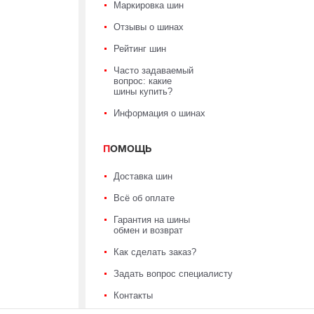
Маркировка шин
Отзывы о шинах
Рейтинг шин
Часто задаваемый
вопрос: какие
шины купить?
Информация о шинах
ПОМОЩЬ
Доставка шин
Всё об оплате
Гарантия на шины
обмен и возврат
Как сделать заказ?
Задать вопрос специалисту
Контакты