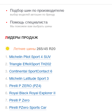
Подбор шин по производителю
выбор моделей автошин по бренду
Помощь специалиста
Мы поможем вам выбрать шины
ЛИДЕРЫ ПРОДАЖ
Летние шины
265/45 R20
Michelin Pilot Sport 4 SUV
Triangle EffeXSport TH202
Continental SportContact 6
Michelin Latitude Sport 3
Pirelli P ZERO (PZ4)
Royal Black Royal Explorer II
Pirelli P Zero
Pirelli PZero Sports Car