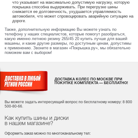
что указывает на максимально допустимую нагрузку, которую
покрышка способна выдерживать. При перегрузке шины
снижается ее долговечность, ухудшается управляемость
автомобиля, что может спровоцировать аварийную ситуацию на
дороге.
Также, дополнительную информацию Вы можете узнать по
телефону у наших специалистов, которые помогут разобраться,
какую именно летнюю резину 265/45 20 купить лучше для вашей
машины, и какие другие размеры, по доступным ценам, допустимы
к применению. Звоните в магазин «Покрышка.ру», мы обязательно
поможем вам с выбором!
ДОСТАВКА КОЛЕС ПО МОСКВЕ ПРИ
ПОКУПКЕ КОМПЛЕКТА — БЕСПЛАТНО!
Вы можете задать интересующий вопрос
по бесплатному номеру: 8 800
500-80-66.
Как купить шины и диски
в нашем магазине?
Оформить заказ можно по многоканальному тел: