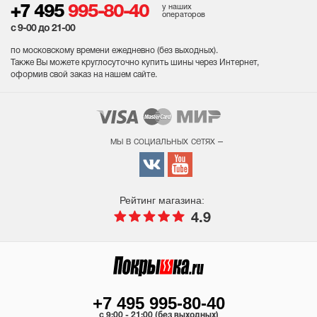
у наших
+7 495
995-80-40
операторов
с 9-00 до 21-00
по московскому времени ежедневно (без выходных
).
Также Вы можете круглосуточно купить шины через Интернет,
оформив свой заказ на нашем сайте.
мы в социальных сетях –
Рейтинг магазина:
4.9
+7 495 995-80-40
c 9:00 - 21:00 (без выходных)