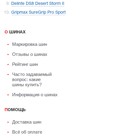
Delinte DS8 Desert Storm II
Gripmax SureGrip Pro Sport
О ШИНАХ
Маркировка шин
Отзывы о шинах
Рейтинг шин
Часто задаваемый
вопрос: какие
шины купить?
Информация о шинах
ПОМОЩЬ
Доставка шин
Всё об оплате