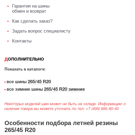
Гарантия на шины
обмен и возврат
Как сделать заказ?
Задать вопрос специалисту
Контакты
ДОПОЛНИТЕЛЬНО
Показать в каталоге:
265/45 R20
все шины
265/45 R20 зимние
все зимние шины
Некоторых моделей шин может не быть на складе. Информацию о
наличии товара вы можете уточнить по тел:
+7 (495) 995-80-40
Особенности подбора летней резины
265/45 R20