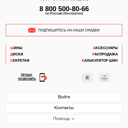
8 800 500-80-66
по России (бесплатно)
ПОДПИШИТЕСЬ НА НАШИ СКИДКИ
ШИНЫ
АКСЕССУАРЫ
ДИСКИ
РАСПРОДАЖА
СЕКРЕТКИ
КАЛЬКУЛЯТОР ШИН
ПРОШУ
ПОЗВОНИТЬ
Войти
Контакты
Помощь