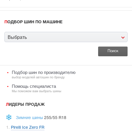
ПОДБОР ШИН ПО МАШИНЕ
Выбрать
Подбор шин по производителю
выбор моделей автошин по бренду
Помощь специалиста
Мы поможем вам выбрать шины
ЛИДЕРЫ ПРОДАЖ
Зимние шины
255/55 R18
Pirelli Ice Zero FR