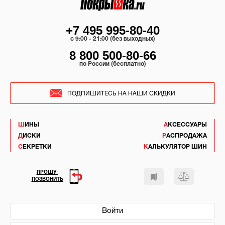
+7 495 995-80-40
c 9:00 - 21:00 (без выходных)
8 800 500-80-66
по России (бесплатно)
ПОДПИШИТЕСЬ НА НАШИ СКИДКИ
ШИНЫ
АКСЕССУАРЫ
ДИСКИ
РАСПРОДАЖА
СЕКРЕТКИ
КАЛЬКУЛЯТОР ШИН
ПРОШУ
ПОЗВОНИТЬ
Войти