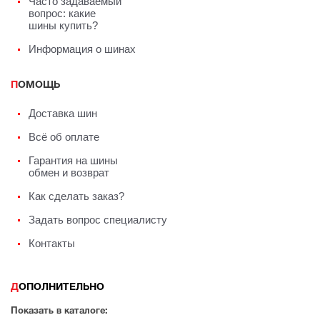
Часто задаваемый
вопрос: какие
шины купить?
Информация о шинах
ПОМОЩЬ
Доставка шин
Всё об оплате
Гарантия на шины
обмен и возврат
Как сделать заказ?
Задать вопрос специалисту
Контакты
ДОПОЛНИТЕЛЬНО
Показать в каталоге: