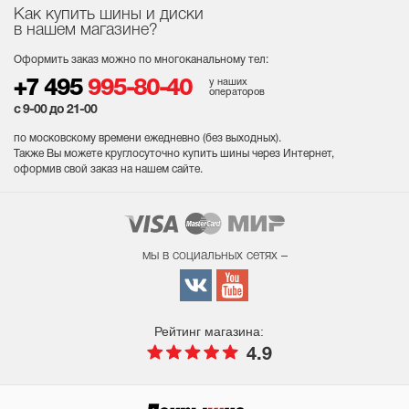
Как купить шины и диски
в нашем магазине?
Оформить заказ можно по многоканальному тел:
у наших
+7 495
995-80-40
операторов
с 9-00 до 21-00
по московскому времени ежедневно (без выходных
).
Также Вы можете круглосуточно купить шины через Интернет,
оформив свой заказ на нашем сайте.
мы в социальных сетях –
Рейтинг магазина:
4.9