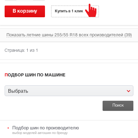
В корзину
Купить в 1 клик
Показать летние шины 255/55 R18 всех производителей (39)
Страница:
1
из 1
ПОДБОР ШИН ПО МАШИНЕ
Выбрать
Подбор шин по производителю
выбор моделей автошин по бренду