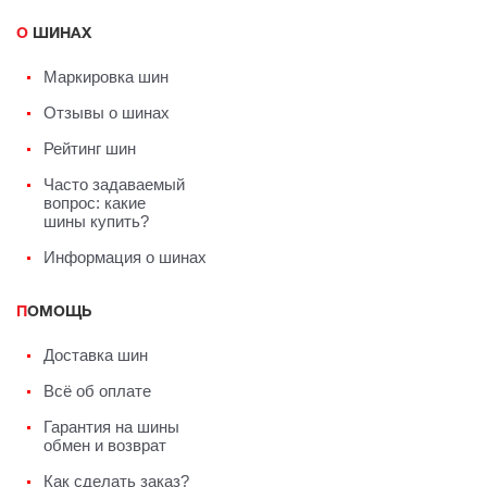
О ШИНАХ
Маркировка шин
Отзывы о шинах
Рейтинг шин
Часто задаваемый
вопрос: какие
шины купить?
Информация о шинах
ПОМОЩЬ
Доставка шин
Всё об оплате
Гарантия на шины
обмен и возврат
Как сделать заказ?