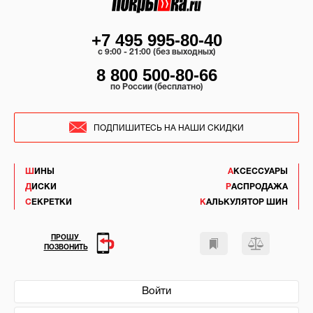
+7 495 995-80-40
c 9:00 - 21:00 (без выходных)
8 800 500-80-66
по России (бесплатно)
ПОДПИШИТЕСЬ НА НАШИ СКИДКИ
ШИНЫ
АКСЕССУАРЫ
ДИСКИ
РАСПРОДАЖА
СЕКРЕТКИ
КАЛЬКУЛЯТОР ШИН
ПРОШУ
ПОЗВОНИТЬ
Войти