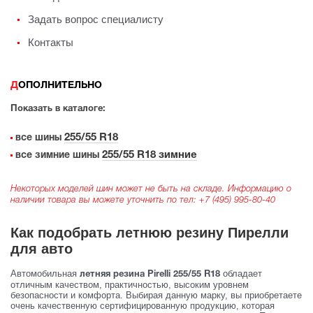
Задать вопрос специалисту
Контакты
ДОПОЛНИТЕЛЬНО
Показать в каталоге:
255/55 R18
все шины
255/55 R18 зимние
все зимние шины
Некоторых моделей шин может не быть на складе. Информацию о
наличии товара вы можете уточнить по тел:
+7 (495) 995-80-40
Как подобрать летнюю резину Пирелли
для авто
Автомобильная
обладает
летняя резина Pirelli 255/55 R18
отличным качеством, практичностью, высоким уровнем
безопасности и комфорта. Выбирая данную марку, вы приобретаете
очень качественную сертифицированную продукцию, которая