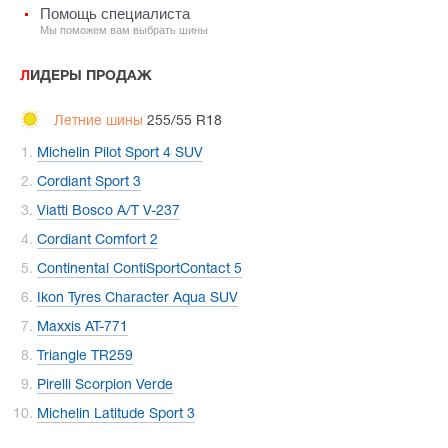
Помощь специалиста
Мы поможем вам выбрать шины
ЛИДЕРЫ ПРОДАЖ
Летние шины
255/55 R18
Michelin Pilot Sport 4 SUV
Cordiant Sport 3
Viatti Bosco A/T V-237
Cordiant Comfort 2
Continental ContiSportContact 5
Ikon Tyres Character Aqua SUV
Maxxis AT-771
Triangle TR259
Pirelli Scorpion Verde
Michelin Latitude Sport 3