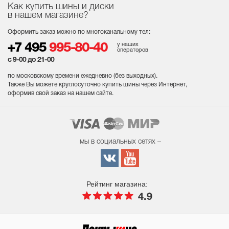
Как купить шины и диски
в нашем магазине?
Оформить заказ можно по многоканальному тел:
у наших
+7 495
995-80-40
операторов
с 9-00 до 21-00
по московскому времени ежедневно (без выходных
).
Также Вы можете круглосуточно купить шины через Интернет,
оформив свой заказ на нашем сайте.
мы в социальных сетях –
Рейтинг магазина:
4.9