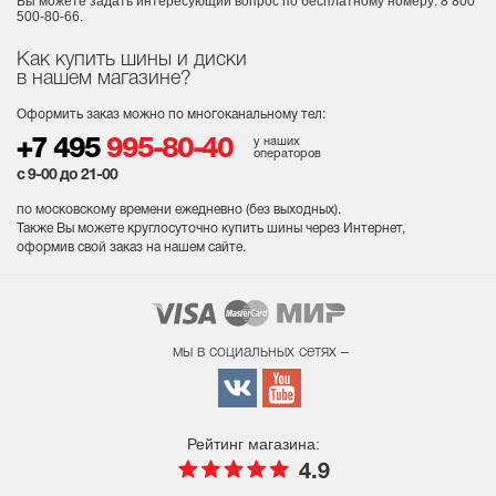
Вы можете задать интересующий вопрос
по бесплатному номеру: 8 800
500-80-66.
Как купить шины и диски
в нашем магазине?
Оформить заказ можно по многоканальному тел:
у наших
+7 495
995-80-40
операторов
с 9-00 до 21-00
по московскому времени ежедневно (без выходных
).
Также Вы можете круглосуточно купить шины через Интернет,
оформив свой заказ на нашем сайте.
мы в социальных сетях –
Рейтинг магазина:
4.9