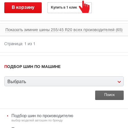
В корзину
Купить в 1 клик
Показать зимние шины 255/45 R20 всех производителей (65)
Страница:
1
из 1
ПОДБОР ШИН ПО МАШИНЕ
Выбрать
Подбор шин по производителю
выбор моделей автошин по бренду