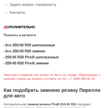
Задать вопрос специалисту
Контакты
ДОПОЛНИТЕЛЬНО
Показать в каталоге:
255/45 R20 шипованные
Все
255/45 R20 зимние
Все
255/45 R20 Pirelli шипованные
255/45 R20 Pirelli зимние
Некоторых моделей шин может не быть на складе. Информацию о
наличии товара вы можете уточнить по тел:
+7 (495) 995-80-40
Как подобрать зимнюю резину Пирелли
для авто
Автомобильная
обладает
зимняя резина Pirelli 255/45 R20