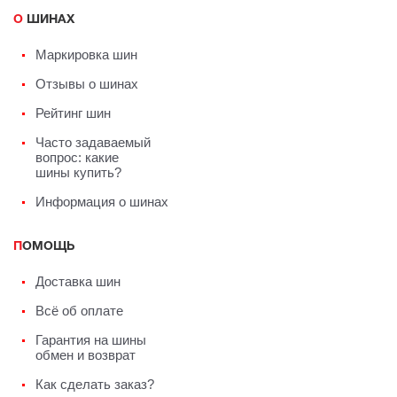
О ШИНАХ
Маркировка шин
Отзывы о шинах
Рейтинг шин
Часто задаваемый
вопрос: какие
шины купить?
Информация о шинах
ПОМОЩЬ
Доставка шин
Всё об оплате
Гарантия на шины
обмен и возврат
Как сделать заказ?