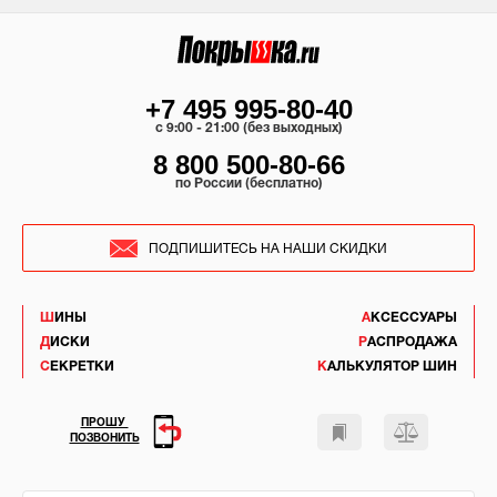
+7 495 995-80-40
c 9:00 - 21:00 (без выходных)
8 800 500-80-66
по России (бесплатно)
ПОДПИШИТЕСЬ НА НАШИ СКИДКИ
ШИНЫ
АКСЕССУАРЫ
ДИСКИ
РАСПРОДАЖА
СЕКРЕТКИ
КАЛЬКУЛЯТОР ШИН
ПРОШУ
ПОЗВОНИТЬ