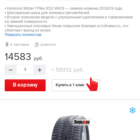
• Hankook Winter I*Pike RS2 W429 — зимняя новинка 2018/19 года.
• Шипованная шина для легковых автомобилей.
• Второе поколение модели с улучшенным сцеплением и торможением
на зимней поверхности.
• Уменьшенные плечевые блоки повысили боковую устойчивость, что
облегчает выезд из колеи.
Показать полностью
в закладки
сравнить
14583
руб.
=
58332 руб.
4
В корзину
Купить в 1 клик