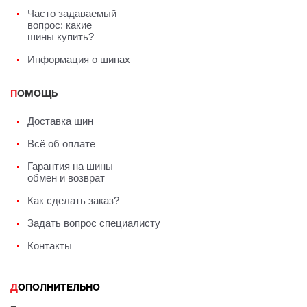
Часто задаваемый
вопрос: какие
шины купить?
Информация о шинах
ПОМОЩЬ
Доставка шин
Всё об оплате
Гарантия на шины
обмен и возврат
Как сделать заказ?
Задать вопрос специалисту
Контакты
ДОПОЛНИТЕЛЬНО