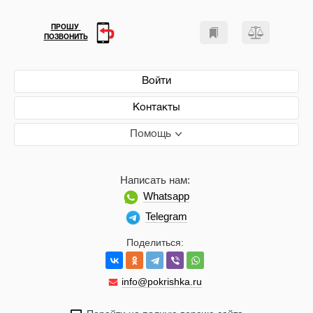
ПРОШУ
ПОЗВОНИТЬ
Войти
Контакты
Помощь
Написать нам:
Whatsapp
Telegram
Поделиться:
info@pokrishka.ru