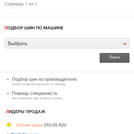
Страница:
1
из 1
ПОДБОР ШИН ПО МАШИНЕ
Выбрать
Подбор шин по производителю
выбор моделей автошин по бренду
Помощь специалиста
Мы поможем вам выбрать шины
ЛИДЕРЫ ПРОДАЖ
Летние шины
255/35 R20