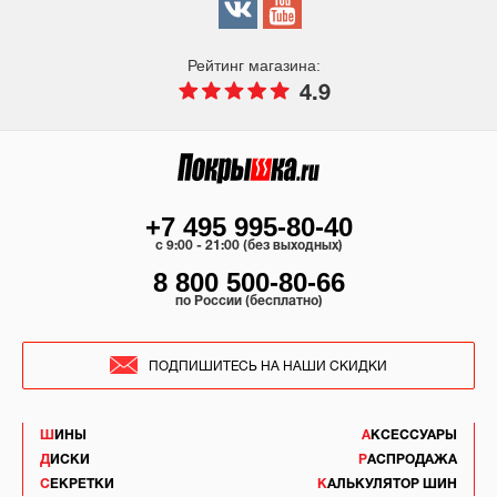
Рейтинг магазина:
4.9
+7 495 995-80-40
c 9:00 - 21:00 (без выходных)
8 800 500-80-66
по России (бесплатно)
ПОДПИШИТЕСЬ НА НАШИ СКИДКИ
ШИНЫ
АКСЕССУАРЫ
ДИСКИ
РАСПРОДАЖА
СЕКРЕТКИ
КАЛЬКУЛЯТОР ШИН