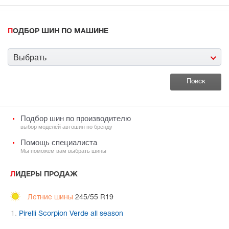
ПОДБОР ШИН ПО МАШИНЕ
Выбрать
Подбор шин по производителю
выбор моделей автошин по бренду
Помощь специалиста
Мы поможем вам выбрать шины
ЛИДЕРЫ ПРОДАЖ
Летние шины
245/55 R19
Pirelli Scorpion Verde all season