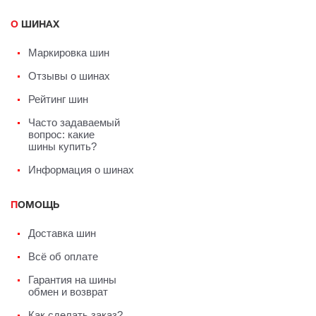
О ШИНАХ
Маркировка шин
Отзывы о шинах
Рейтинг шин
Часто задаваемый
вопрос: какие
шины купить?
Информация о шинах
ПОМОЩЬ
Доставка шин
Всё об оплате
Гарантия на шины
обмен и возврат
Как сделать заказ?