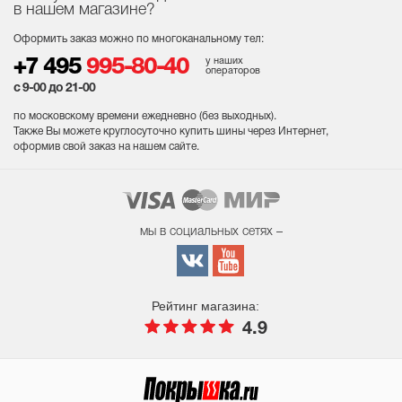
в нашем магазине?
Оформить заказ можно по многоканальному тел:
у наших
+7 495
995-80-40
операторов
с 9-00 до 21-00
по московскому времени ежедневно (без выходных
).
Также Вы можете круглосуточно купить шины через Интернет,
оформив свой заказ на нашем сайте.
мы в социальных сетях –
Рейтинг магазина:
4.9