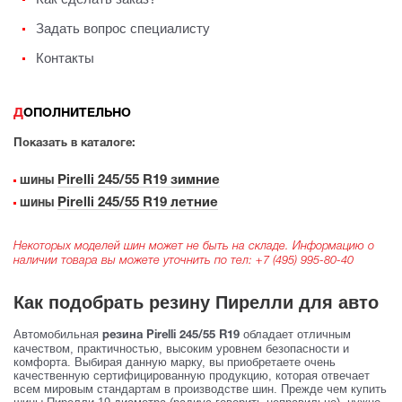
Задать вопрос специалисту
Контакты
ДОПОЛНИТЕЛЬНО
Показать в каталоге:
Pirelli 245/55 R19 зимние
шины
Pirelli 245/55 R19 летние
шины
Некоторых моделей шин может не быть на складе. Информацию о
наличии товара вы можете уточнить по тел:
+7 (495) 995-80-40
Как подобрать резину Пирелли для авто
Автомобильная
обладает отличным
резина Pirelli 245/55 R19
качеством, практичностью, высоким уровнем безопасности и
комфорта. Выбирая данную марку, вы приобретаете очень
качественную сертифицированную продукцию, которая отвечает
всем мировым стандартам в производстве шин. Прежде чем купить