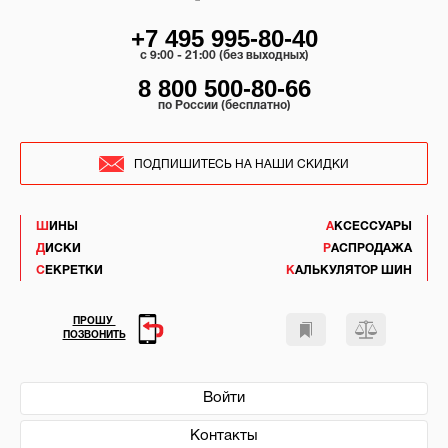
+7 495 995-80-40
c 9:00 - 21:00 (без выходных)
8 800 500-80-66
по России (бесплатно)
ПОДПИШИТЕСЬ НА НАШИ СКИДКИ
ШИНЫ
АКСЕССУАРЫ
ДИСКИ
РАСПРОДАЖА
СЕКРЕТКИ
КАЛЬКУЛЯТОР ШИН
ПРОШУ
ПОЗВОНИТЬ
Войти
Контакты