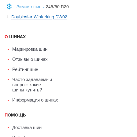
Зимние шины
245/50 R20
Doublestar Winterking DW02
О ШИНАХ
Маркировка шин
Отзывы о шинах
Рейтинг шин
Часто задаваемый
вопрос: какие
шины купить?
Информация о шинах
ПОМОЩЬ
Доставка шин