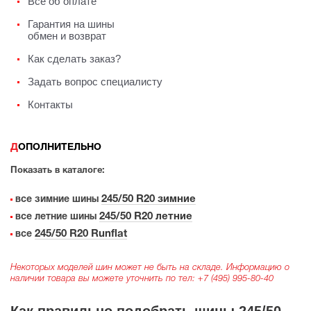
Всё об оплате
Гарантия на шины
обмен и возврат
Как сделать заказ?
Задать вопрос специалисту
Контакты
ДОПОЛНИТЕЛЬНО
Показать в каталоге:
245/50 R20 зимние
все зимние шины
245/50 R20 летние
все летние шины
245/50 R20 Runflat
все
Некоторых моделей шин может не быть на складе. Информацию о
наличии товара вы можете уточнить по тел:
+7 (495) 995-80-40
Как правильно подобрать шины 245/50