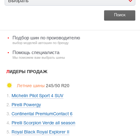
Выбрать
Подбор шин по производителю
выбор моделей автошин по бренду
Помощь специалиста
Мы поможем вам выбрать шины
ЛИДЕРЫ ПРОДАЖ
Летние шины
245/50 R20
Michelin Pilot Sport 4 SUV
Pirelli Powergy
Continental PremiumContact 6
Pirelli Scorpion Verde all season
Royal Black Royal Explorer II