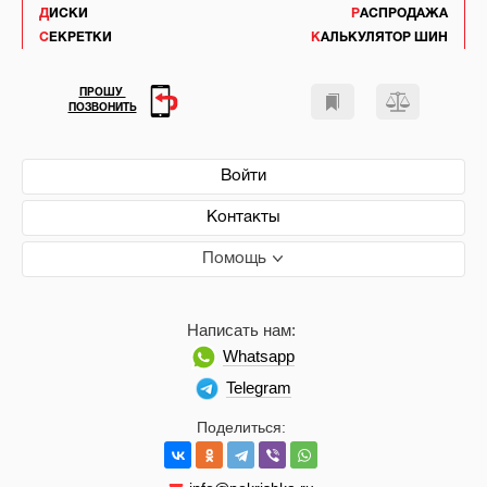
ДИСКИ
РАСПРОДАЖА
СЕКРЕТКИ
КАЛЬКУЛЯТОР ШИН
ПРОШУ
ПОЗВОНИТЬ
Войти
Контакты
Помощь
Написать нам:
Whatsapp
Telegram
Поделиться: