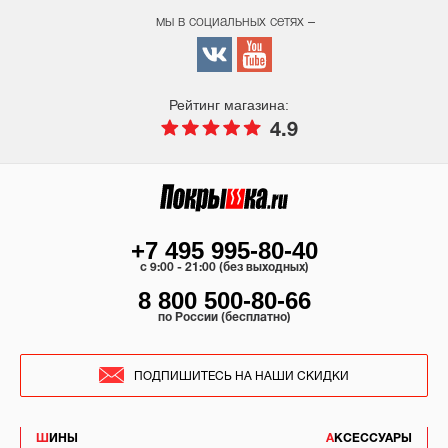
мы в социальных сетях –
Рейтинг магазина:
4.9
+7 495 995-80-40
c 9:00 - 21:00 (без выходных)
8 800 500-80-66
по России (бесплатно)
ПОДПИШИТЕСЬ НА НАШИ СКИДКИ
ШИНЫ
АКСЕССУАРЫ