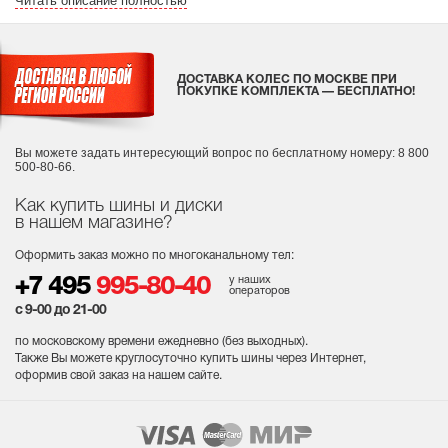
Читать описание полностью
ДОСТАВКА КОЛЕС ПО МОСКВЕ ПРИ
ПОКУПКЕ КОМПЛЕКТА — БЕСПЛАТНО!
Вы можете задать интересующий вопрос
по бесплатному номеру: 8 800
500-80-66.
Как купить шины и диски
в нашем магазине?
Оформить заказ можно по многоканальному тел:
у наших
+7 495
995-80-40
операторов
с 9-00 до 21-00
по московскому времени ежедневно (без выходных
).
Также Вы можете круглосуточно купить шины через Интернет,
оформив свой заказ на нашем сайте.