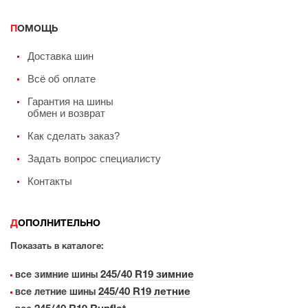
ПОМОЩЬ
Доставка шин
Всё об оплате
Гарантия на шины
обмен и возврат
Как сделать заказ?
Задать вопрос специалисту
Контакты
ДОПОЛНИТЕЛЬНО
Показать в каталоге:
245/40 R19 зимние
все зимние шины
245/40 R19 летние
все летние шины