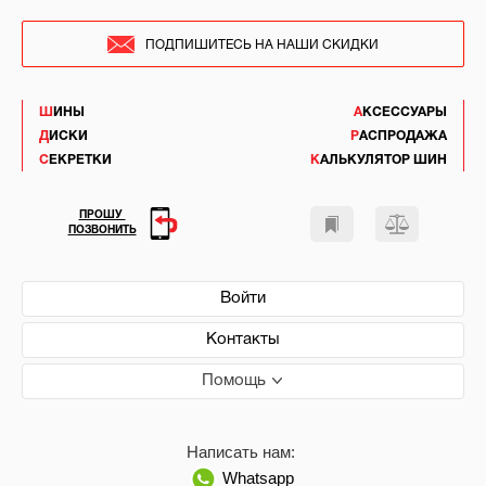
ПОДПИШИТЕСЬ НА НАШИ СКИДКИ
ШИНЫ
АКСЕССУАРЫ
ДИСКИ
РАСПРОДАЖА
СЕКРЕТКИ
КАЛЬКУЛЯТОР ШИН
ПРОШУ
ПОЗВОНИТЬ
Войти
Контакты
Помощь
Написать нам:
Whatsapp