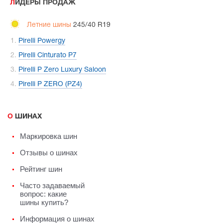
ЛИДЕРЫ ПРОДАЖ
Летние шины
245/40 R19
Pirelli Powergy
Pirelli Cinturato P7
Pirelli P Zero Luxury Saloon
Pirelli P ZERO (PZ4)
О ШИНАХ
Маркировка шин
Отзывы о шинах
Рейтинг шин
Часто задаваемый
вопрос: какие
шины купить?
Информация о шинах