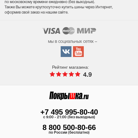
по московскому времени ежедневно (без выходных
).
Также Вы можете круглосуточно купить шины через Интернет,
оформив свой заказ на нашем сайте.
мы в социальных сетях –
Рейтинг магазина:
4.9
+7 495 995-80-40
c 9:00 - 21:00 (без выходных)
8 800 500-80-66
по России (бесплатно)