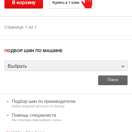
В корзину
Купить в 1 клик
Страница:
1
из 1
ПОДБОР ШИН ПО МАШИНЕ
Выбрать
Подбор шин по производителю
выбор моделей автошин по бренду
Помощь специалиста
Мы поможем вам выбрать шины