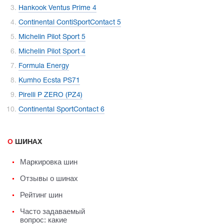
Hankook Ventus Prime 4
Continental ContiSportContact 5
Michelin Pilot Sport 5
Michelin Pilot Sport 4
Formula Energy
Kumho Ecsta PS71
Pirelli P ZERO (PZ4)
Continental SportContact 6
О ШИНАХ
Маркировка шин
Отзывы о шинах
Рейтинг шин
Часто задаваемый
вопрос: какие