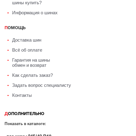
шины купить?
Информация о шинах
ПОМОЩЬ
Доставка шин
Всё об оплате
Гарантия на шины
обмен и возврат
Как сделать заказ?
Задать вопрос специалисту
Контакты
ДОПОЛНИТЕЛЬНО
Показать в каталоге: