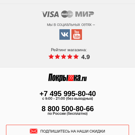
мы в социальных сетях –
Рейтинг магазина:
4.9
+7 495 995-80-40
c 9:00 - 21:00 (без выходных)
8 800 500-80-66
по России (бесплатно)
ПОДПИШИТЕСЬ НА НАШИ СКИДКИ