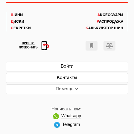
ШИНЫ
АКСЕССУАРЫ
ДИСКИ
РАСПРОДАЖА
СЕКРЕТКИ
КАЛЬКУЛЯТОР ШИН
ПРОШУ
ПОЗВОНИТЬ
Войти
Контакты
Помощь
Написать нам:
Whatsapp
Telegram