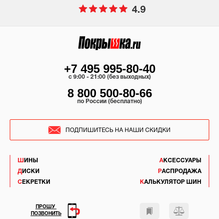
4.9
+7 495 995-80-40
c 9:00 - 21:00 (без выходных)
8 800 500-80-66
по России (бесплатно)
ПОДПИШИТЕСЬ НА НАШИ СКИДКИ
ШИНЫ
АКСЕССУАРЫ
ДИСКИ
РАСПРОДАЖА
СЕКРЕТКИ
КАЛЬКУЛЯТОР ШИН
ПРОШУ
ПОЗВОНИТЬ