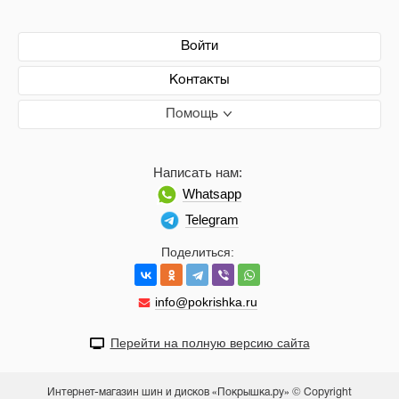
Войти
Контакты
Помощь
Написать нам:
Whatsapp
Telegram
Поделиться:
info@pokrishka.ru
Перейти на полную версию сайта
Интернет-магазин шин и дисков «Покрышка.ру» © Copyright