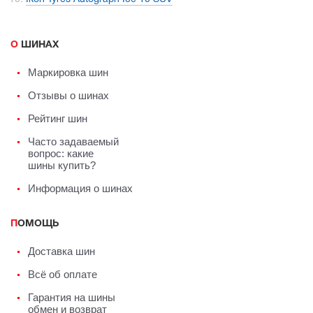
О ШИНАХ
Маркировка шин
Отзывы о шинах
Рейтинг шин
Часто задаваемый
вопрос: какие
шины купить?
Информация о шинах
ПОМОЩЬ
Доставка шин
Всё об оплате
Гарантия на шины
обмен и возврат