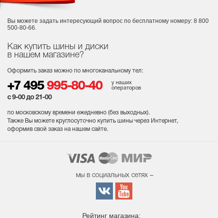
Вы можете задать интересующий вопрос
по бесплатному номеру: 8 800
500-80-66.
Как купить шины и диски
в нашем магазине?
Оформить заказ можно по многоканальному тел:
у наших
+7 495
995-80-40
операторов
с 9-00 до 21-00
по московскому времени ежедневно (без выходных
).
Также Вы можете круглосуточно купить шины через Интернет,
оформив свой заказ на нашем сайте.
мы в социальных сетях –
Рейтинг магазина: