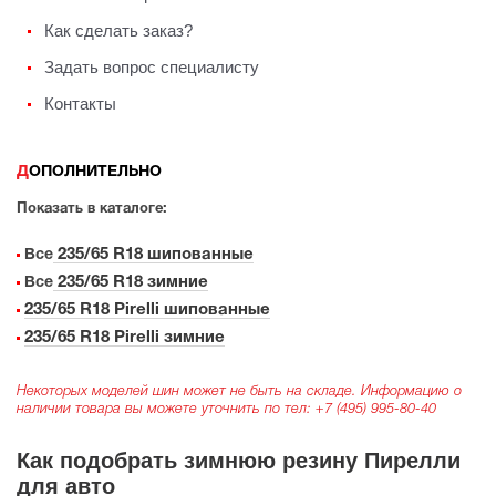
Как сделать заказ?
Задать вопрос специалисту
Контакты
ДОПОЛНИТЕЛЬНО
Показать в каталоге:
235/65 R18 шипованные
Все
235/65 R18 зимние
Все
235/65 R18 Pirelli шипованные
235/65 R18 Pirelli зимние
Некоторых моделей шин может не быть на складе. Информацию о
наличии товара вы можете уточнить по тел:
+7 (495) 995-80-40
Как подобрать зимнюю резину Пирелли
для авто