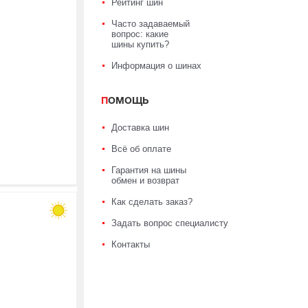
Рейтинг шин
Часто задаваемый
вопрос: какие
шины купить?
Информация о шинах
ПОМОЩЬ
Доставка шин
Всё об оплате
Гарантия на шины
обмен и возврат
Как сделать заказ?
Задать вопрос специалисту
Контакты