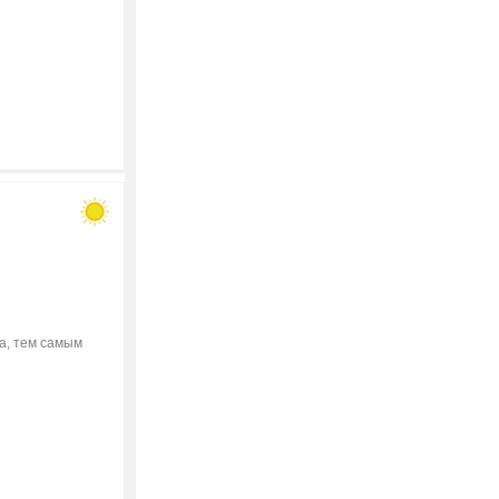
а, тем самым