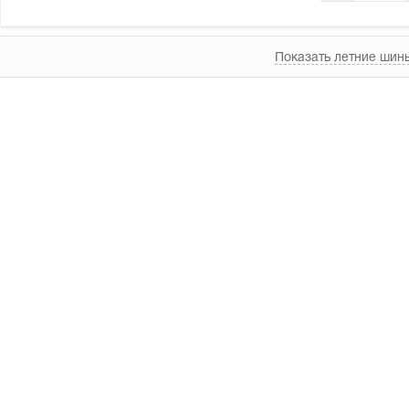
Показать летние шины