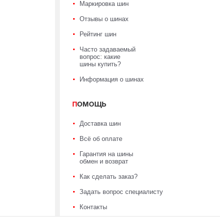
Маркировка шин
Отзывы о шинах
Рейтинг шин
Часто задаваемый
вопрос: какие
шины купить?
Информация о шинах
ПОМОЩЬ
Доставка шин
Всё об оплате
Гарантия на шины
обмен и возврат
Как сделать заказ?
Задать вопрос специалисту
Контакты