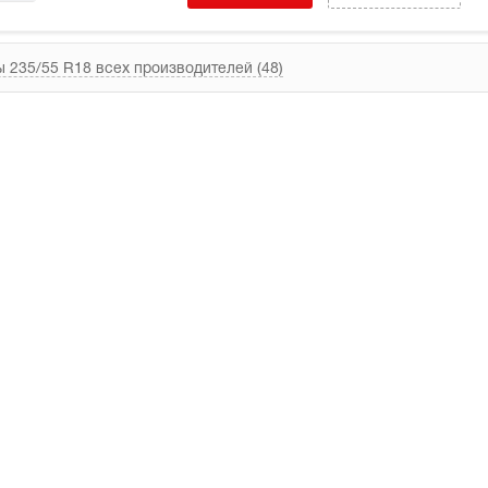
 235/55 R18 всех производителей (48)