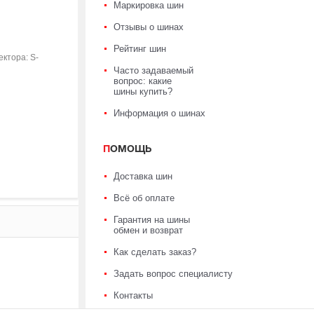
Маркировка шин
Отзывы о шинах
Рейтинг шин
ктора: S-
Часто задаваемый
вопрос: какие
шины купить?
Информация о шинах
ПОМОЩЬ
Доставка шин
Всё об оплате
Гарантия на шины
обмен и возврат
Как сделать заказ?
Задать вопрос специалисту
Контакты