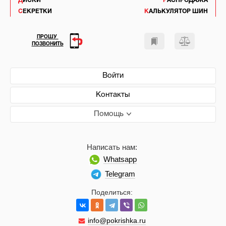
ДИСКИ
РАСПРОДАЖА
СЕКРЕТКИ
КАЛЬКУЛЯТОР ШИН
ПРОШУ
ПОЗВОНИТЬ
Войти
Контакты
Помощь
Написать нам:
Whatsapp
Telegram
Поделиться:
info@pokrishka.ru