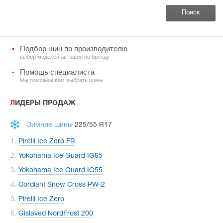
Подбор шин по производителю
выбор моделей автошин по бренду
Помощь специалиста
Мы поможем вам выбрать шины
ЛИДЕРЫ ПРОДАЖ
Зимние шины
225/55 R17
Pirelli Ice Zero FR
Yokohama Ice Guard IG65
Yokohama Ice Guard IG55
Cordiant Snow Cross PW-2
Pirelli Ice Zero
Gislaved NordFrost 200