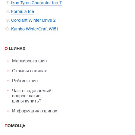
Ikon Tyres Character Ice 7
Formula Ice
Cordiant Winter Drive 2
Kumho WinterCraft WI51
О ШИНАХ
Маркировка шин
Отзывы о шинах
Рейтинг шин
Часто задаваемый
вопрос: какие
шины купить?
Информация о шинах
ПОМОЩЬ