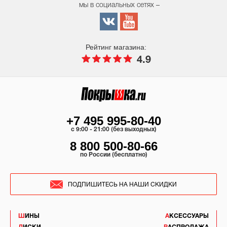
мы в социальных сетях –
Рейтинг магазина:
4.9
+7 495 995-80-40
c 9:00 - 21:00 (без выходных)
8 800 500-80-66
по России (бесплатно)
ПОДПИШИТЕСЬ НА НАШИ СКИДКИ
ШИНЫ
АКСЕССУАРЫ