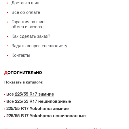
Доставка шин
Всё об оплате
Гарантия на шины
обмен и возврат
Как сделать заказ?
Задать вопрос специалисту
Контакты
ДОПОЛНИТЕЛЬНО
Показать в каталоге:
225/55 R17 зимние
Все
225/55 R17 нешипованные
Все
225/55 R17 Yokohama зимние
225/55 R17 Yokohama нешипованные