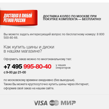
ДОСТАВКА КОЛЕС ПО МОСКВЕ ПРИ
ПОКУПКЕ КОМПЛЕКТА — БЕСПЛАТНО!
Вы можете задать интересующий вопрос
по бесплатному номеру: 8 800
500-80-66.
Как купить шины и диски
в нашем магазине?
Оформить заказ можно по многоканальному тел:
у наших
+7 495
995-80-40
операторов
с 9-00 до 21-00
по московскому времени ежедневно (без выходных
).
Также Вы можете круглосуточно купить шины через Интернет,
оформив свой заказ на нашем сайте.