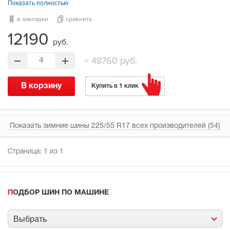
Показать полностью
в закладки
сравнить
12190
руб.
=
48760 руб.
4
В корзину
Купить в 1 клик
Показать зимние шины 225/55 R17 всех производителей (54)
Страница:
1
из 1
ПОДБОР ШИН ПО МАШИНЕ
Выбрать