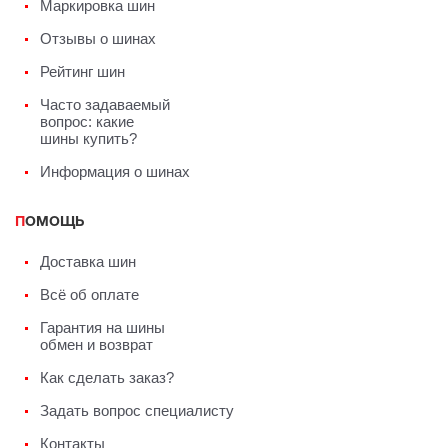
Маркировка шин
Отзывы о шинах
Рейтинг шин
Часто задаваемый
вопрос: какие
шины купить?
Информация о шинах
ПОМОЩЬ
Доставка шин
Всё об оплате
Гарантия на шины
обмен и возврат
Как сделать заказ?
Задать вопрос специалисту
Контакты