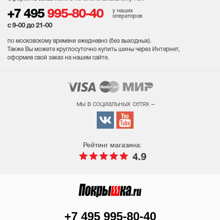
у наших
+7 495
995-80-40
операторов
с 9-00 до 21-00
по московскому времени ежедневно (без выходных
).
Также Вы можете круглосуточно купить шины через Интернет,
оформив свой заказ на нашем сайте.
мы в социальных сетях –
Рейтинг магазина:
4.9
+7 495 995-80-40