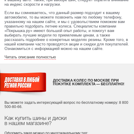
на индекс скорости и нагрузки.
Если вы сомневаетесь, что данный размер подходит к вашему
автомобилю, то вы можете позвонить нам по любому телефону,
указанному на нашем сайте, и мы с удовольствием поможем вам
правильно подобрать летние колеса. Специалисты компании
«Покрышка.ру» имеют большой опыт работы, и помогут вам
выбирать лучшие модели по приемлемым ценам, а также
рассказать подробнее о конкретных моделях резины. Кроме того, в
нашей компании часто проводятся акции и скидки для покупателей.
Ознакомиться с информацией можно на нашем сайте.
Читать описание полностью
ДОСТАВКА КОЛЕС ПО МОСКВЕ ПРИ
ПОКУПКЕ КОМПЛЕКТА — БЕСПЛАТНО!
Вы можете задать интересующий вопрос
по бесплатному номеру: 8 800
500-80-66.
Как купить шины и диски
в нашем магазине?
Оформить заказ можно по многоканальному тел: