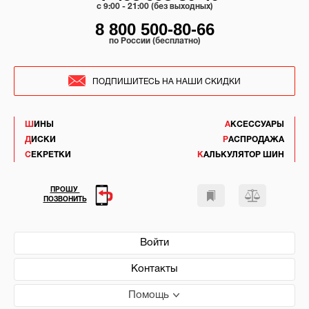
c 9:00 - 21:00 (без выходных)
8 800 500-80-66
по России (бесплатно)
ПОДПИШИТЕСЬ НА НАШИ СКИДКИ
ШИНЫ
АКСЕССУАРЫ
ДИСКИ
РАСПРОДАЖА
СЕКРЕТКИ
КАЛЬКУЛЯТОР ШИН
ПРОШУ
ПОЗВОНИТЬ
Войти
Контакты
Помощь