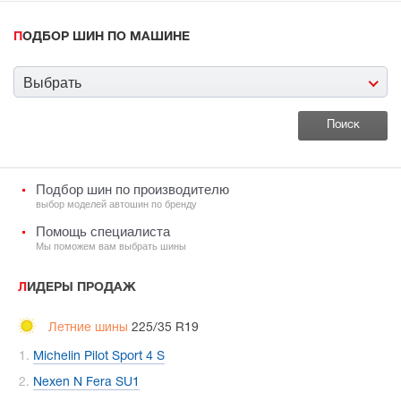
ПОДБОР ШИН ПО МАШИНЕ
Выбрать
Подбор шин по производителю
выбор моделей автошин по бренду
Помощь специалиста
Мы поможем вам выбрать шины
ЛИДЕРЫ ПРОДАЖ
Летние шины
225/35 R19
Michelin Pilot Sport 4 S
Nexen N Fera SU1