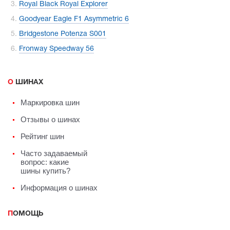
Royal Black Royal Explorer
Goodyear Eagle F1 Asymmetric 6
Bridgestone Potenza S001
Fronway Speedway 56
О ШИНАХ
Маркировка шин
Отзывы о шинах
Рейтинг шин
Часто задаваемый
вопрос: какие
шины купить?
Информация о шинах
ПОМОЩЬ