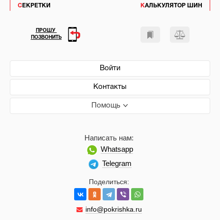
СЕКРЕТКИ
КАЛЬКУЛЯТОР ШИН
ПРОШУ
ПОЗВОНИТЬ
Войти
Контакты
Помощь
Написать нам:
Whatsapp
Telegram
Поделиться:
info@pokrishka.ru