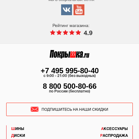
Рейтинг магазина:
4.9
+7 495 995-80-40
c 9:00 - 21:00 (без выходных)
8 800 500-80-66
по России (бесплатно)
ПОДПИШИТЕСЬ НА НАШИ СКИДКИ
ШИНЫ
АКСЕССУАРЫ
ДИСКИ
РАСПРОДАЖА