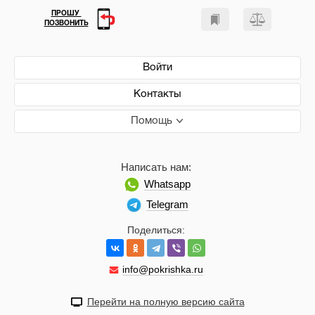
ПРОШУ
ПОЗВОНИТЬ
Войти
Контакты
Помощь
Написать нам:
Whatsapp
Telegram
Поделиться:
info@pokrishka.ru
Перейти на полную версию сайта