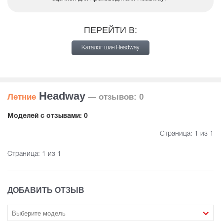
ПЕРЕЙТИ В:
Каталог шин Headway
Headway
Летние
— отзывов: 0
Mоделей с отзывами: 0
Страница:
1
из 1
Страница:
1
из 1
ДОБАВИТЬ ОТЗЫВ
Выберите модель