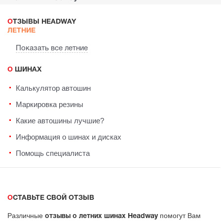
ОТЗЫВЫ HEADWAY
ЛЕТНИЕ
Показать все летние
О ШИНАХ
Калькулятор автошин
Маркировка резины
Какие автошины лучшие?
Информация о шинах и дисках
Помощь специалиста
ОСТАВЬТЕ СВОЙ ОТЗЫВ
Различные
помогут Вам
отзывы о летних шинах Headway