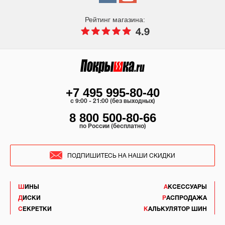
Рейтинг магазина:
4.9
+7 495 995-80-40
c 9:00 - 21:00 (без выходных)
8 800 500-80-66
по России (бесплатно)
ПОДПИШИТЕСЬ НА НАШИ СКИДКИ
ШИНЫ
АКСЕССУАРЫ
ДИСКИ
РАСПРОДАЖА
СЕКРЕТКИ
КАЛЬКУЛЯТОР ШИН