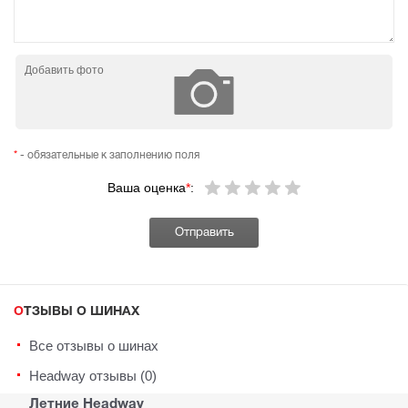
Добавить фото
*
- обязательные к заполнению поля
Ваша оценка
*
:
ОТЗЫВЫ О ШИНАХ
Все отзывы о шинах
Headway отзывы (0)
Летние Headway