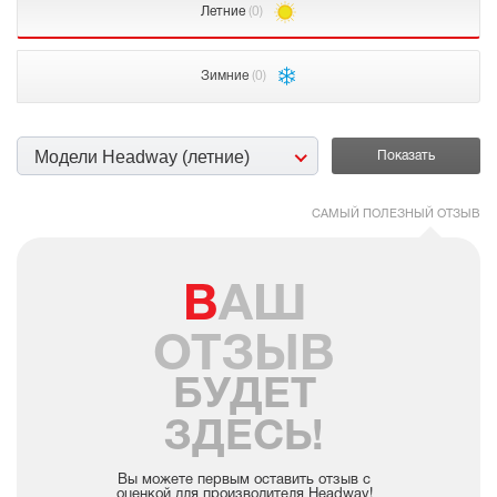
Летние
(0)
Зимние
(0)
Модели Headway (летние)
САМЫЙ ПОЛЕЗНЫЙ ОТЗЫВ
ВАШ
ОТЗЫВ
БУДЕТ
ЗДЕСЬ!
Вы можете первым оставить отзыв с
оценкой для производителя Headway!