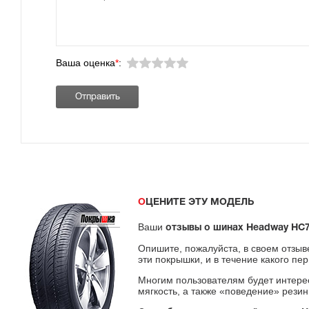
Ваша оценка
*
:
ОЦЕНИТЕ ЭТУ МОДЕЛЬ
Ваши
отзывы о шинах Headway HC
Опишите, пожалуйста, в своем отзыв
эти покрышки, и в течение какого пе
Многим пользователям будет интерес
мягкость, а также «поведение» резин