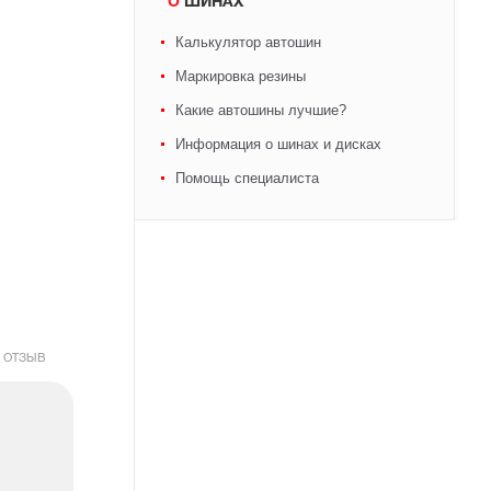
О ШИНАХ
Калькулятор автошин
Маркировка резины
Какие автошины лучшие?
Информация о шинах и дисках
Помощь специалиста
 ОТЗЫВ