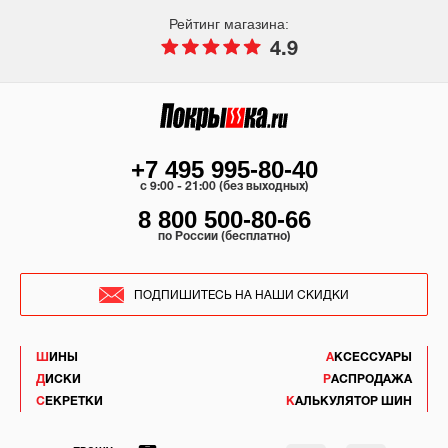
Рейтинг магазина:
4.9
+7 495 995-80-40
c 9:00 - 21:00 (без выходных)
8 800 500-80-66
по России (бесплатно)
ПОДПИШИТЕСЬ НА НАШИ СКИДКИ
ШИНЫ
АКСЕССУАРЫ
ДИСКИ
РАСПРОДАЖА
СЕКРЕТКИ
КАЛЬКУЛЯТОР ШИН