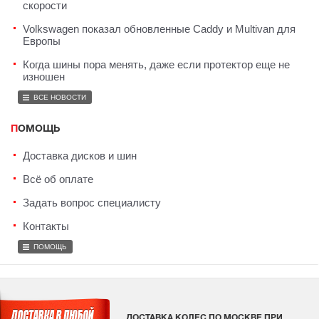
скорости
Volkswagen показал обновленные Caddy и Multivan для
Европы
Когда шины пора менять, даже если протектор еще не
изношен
ВСЕ НОВОСТИ
ПОМОЩЬ
Доставка дисков и шин
Всё об оплате
Задать вопрос специалисту
Контакты
ПОМОЩЬ
ДОСТАВКА КОЛЕС ПО МОСКВЕ ПРИ