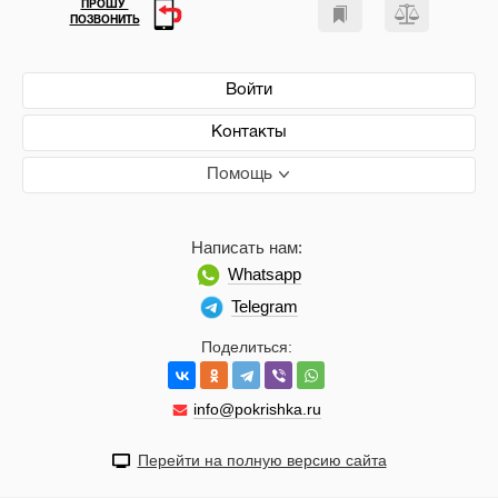
ПРОШУ
ПОЗВОНИТЬ
Войти
Контакты
Помощь
Написать нам:
Whatsapp
Telegram
Поделиться:
info@pokrishka.ru
Перейти на полную версию сайта