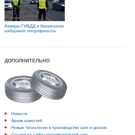
Камеры ГИБДД в багажниках
набирают популярность
ДОПОЛНИТЕЛЬНО
Новости
Архив новостей
Новые технологии в производстве шин и дисков
Ссылки на сайты производителей шин