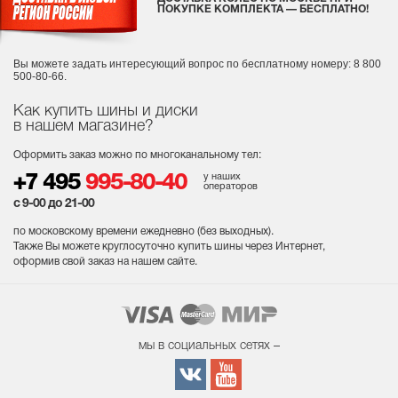
ПОКУПКЕ КОМПЛЕКТА — БЕСПЛАТНО!
Вы можете задать интересующий вопрос
по бесплатному номеру: 8 800
500-80-66.
Как купить шины и диски
в нашем магазине?
Оформить заказ можно по многоканальному тел:
у наших
+7 495
995-80-40
операторов
с 9-00 до 21-00
по московскому времени ежедневно (без выходных
).
Также Вы можете круглосуточно купить шины через Интернет,
оформив свой заказ на нашем сайте.
мы в социальных сетях –