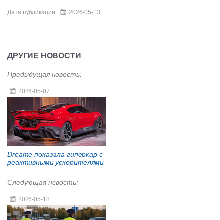
Дата публикации:
2026-05-13.
ДРУГИЕ НОВОСТИ
Предыдущая новость:
2026-05-07
Dreame показала гиперкар с
реактивными ускорителями
Следующая новость:
2026-05-18