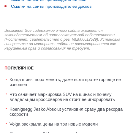
Ссылки на сайты производителей дисков
Внимание! Все содержимое этого сайта охраняется
законодательством об интеллектуальной собственности
(Роспатент, свидетельство о рег. №2006612529). Установка
гиперссылки на материалы сайта не рассматривается как
нарушением прав и согласования не требует.
ПОПУЛЯРНОЕ
Когда шины пора менять, даже если протектор еще не
изношен
Что означает маркировка SUV на шинах и почему
владельцам кроссоверов не стоит ее игнорировать
Koenigsegg Jesko Absolut установил сразу два рекорда
скорости
Volga раскрыла цены на три новые модели