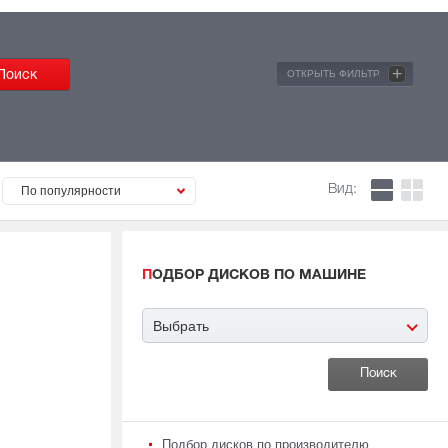
+
ОТКРЫТЬ ФИЛЬТР
Вид:
По популярности
ПОДБОР ДИСКОВ ПО МАШИНЕ
Выбрать
Подбор дисков по производителю