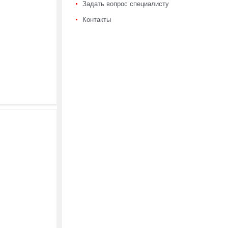
Задать вопрос специалисту
Контакты