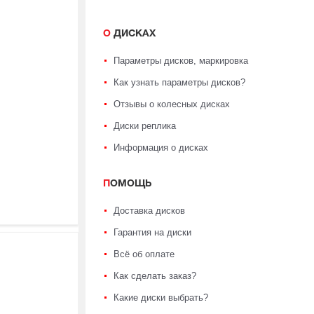
О ДИСКАХ
Параметры дисков, маркировка
Как узнать параметры дисков?
Отзывы о колесных дисках
Диски реплика
Информация о дисках
ПОМОЩЬ
Доставка дисков
Гарантия на диски
Всё об оплате
Как сделать заказ?
Какие диски выбрать?