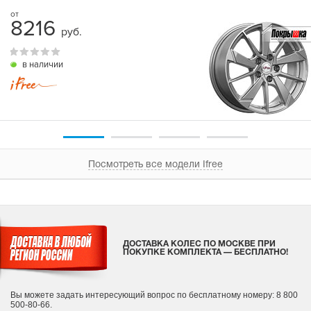
8216
руб.
в наличии
Посмотреть все модели Ifree
ДОСТАВКА КОЛЕС ПО МОСКВЕ ПРИ
ПОКУПКЕ КОМПЛЕКТА — БЕСПЛАТНО!
Вы можете задать интересующий вопрос
по бесплатному номеру: 8 800
500-80-66.