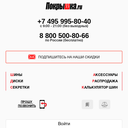
+7 495 995-80-40
c 9:00 - 21:00 (без выходных)
8 800 500-80-66
по России (бесплатно)
ПОДПИШИТЕСЬ НА НАШИ СКИДКИ
ШИНЫ
АКСЕССУАРЫ
ДИСКИ
РАСПРОДАЖА
СЕКРЕТКИ
КАЛЬКУЛЯТОР ШИН
ПРОШУ
ПОЗВОНИТЬ
Войти