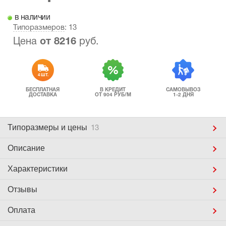
в наличии
Типоразмеров
: 13
Цена
от
8216
руб.
4 ШТ.
БЕСПЛАТНАЯ
В КРЕДИТ
САМОВЫВОЗ
ДОСТАВКА
ОТ 904 РУБ/М
1-2 ДНЯ
Типоразмеры
и цены
13
Описание
Характеристики
Отзывы
Оплата