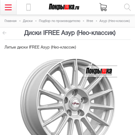
Главная
Диски
Подбор по производителю
Ifree
Азур (Нео-классик)
Диски IFREE Азур (Нео-классик)
Литые диски IFREE Азур (Нео-классик)