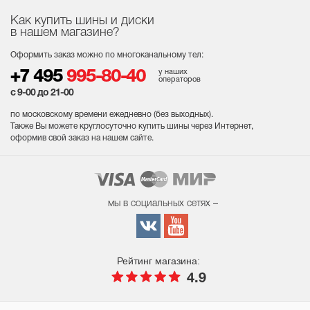
Как купить шины и диски
в нашем магазине?
Оформить заказ можно по многоканальному тел:
у наших
+7 495
995-80-40
операторов
с 9-00 до 21-00
по московскому времени ежедневно (без выходных
).
Также Вы можете круглосуточно купить шины через Интернет,
оформив свой заказ на нашем сайте.
мы в социальных сетях –
Рейтинг магазина:
4.9