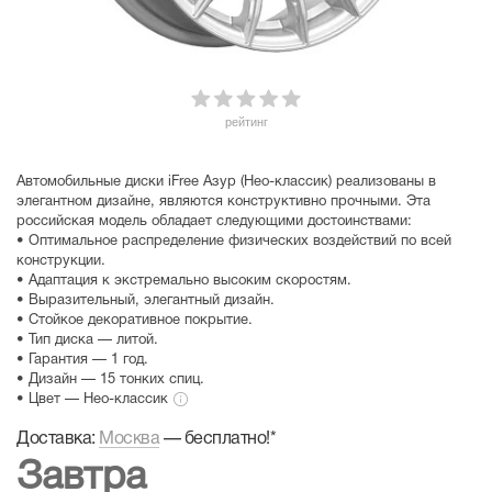
рейтинг
Автомобильные диски iFree Азур (Нео-классик) реализованы в
элегантном дизайне, являются конструктивно прочными. Эта
российская модель обладает следующими достоинствами:
• Оптимальное распределение физических воздействий по всей
конструкции.
• Адаптация к экстремально высоким скоростям.
• Выразительный, элегантный дизайн.
• Стойкое декоративное покрытие.
• Тип диска — литой.
• Гарантия — 1 год.
• Дизайн — 15 тонких спиц.
• Цвет — Нео-классик
Доставка:
Москва
—
бесплатно!
*
Завтра