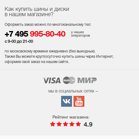
Как купить шины и диски
в нашем магазине?
Оформить заказ можно по многоканальному тел:
у наших
+7 495
995-80-40
операторов
с 9-00 до 21-00
по московскому времени ежедневно (без выходных
).
Также Вы можете круглосуточно купить шины через Интернет,
оформив свой заказ на нашем сайте.
мы в социальных сетях –
Рейтинг магазина:
4.9