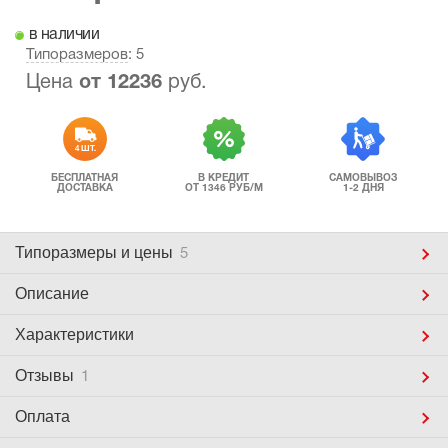
в наличии
Типоразмеров
: 5
Цена
от
12236
руб.
4 ШТ.
БЕСПЛАТНАЯ
В КРЕДИТ
САМОВЫВОЗ
ДОСТАВКА
ОТ 1346 РУБ/М
1-2 ДНЯ
Типоразмеры
и цены
5
Описание
Характеристики
Отзывы
1
Оплата