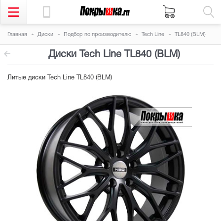
Главная
Диски
Подбор по производителю
Tech Line
TL840 (BLM)
Диски Tech Line TL840 (BLM)
Литые диски Tech Line TL840 (BLM)