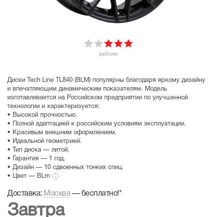
рейтинг
Диски Tech Line TL840 (BLM) популярны благодаря яркому дизайну
и впечатляющим динамическим показателям. Модель
изготавливается на Российском предприятии по улучшенной
технологии и характеризуется:
• Высокой прочностью.
• Полной адаптацией к российским условиям эксплуатации.
• Красивым внешним оформлением.
• Идеальной геометрией.
• Тип диска — литой.
• Гарантия — 1 год.
• Дизайн — 10 сдвоенных тонких спиц.
• Цвет — BLm
Доставка:
Москва
—
бесплатно!
*
Завтра