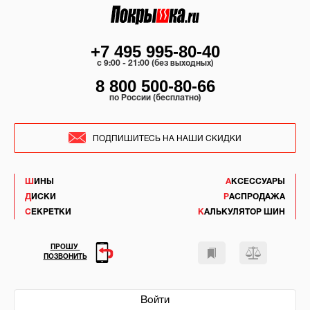
+7 495 995-80-40
c 9:00 - 21:00 (без выходных)
8 800 500-80-66
по России (бесплатно)
ПОДПИШИТЕСЬ НА НАШИ СКИДКИ
ШИНЫ
АКСЕССУАРЫ
ДИСКИ
РАСПРОДАЖА
СЕКРЕТКИ
КАЛЬКУЛЯТОР ШИН
ПРОШУ
ПОЗВОНИТЬ
Войти