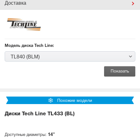
Доставка
Модель диска Tech Line:
TL840 (BLM)
Похожие модели
Диски Tech Line TL433 (BL)
14"
Доступные диаметры: