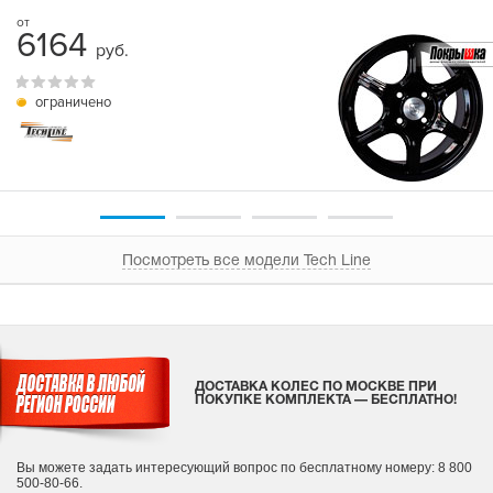
6164
руб.
ограничено
Посмотреть все модели Tech Line
ДОСТАВКА КОЛЕС ПО МОСКВЕ ПРИ
ПОКУПКЕ КОМПЛЕКТА — БЕСПЛАТНО!
Вы можете задать интересующий вопрос
по бесплатному номеру: 8 800
500-80-66.