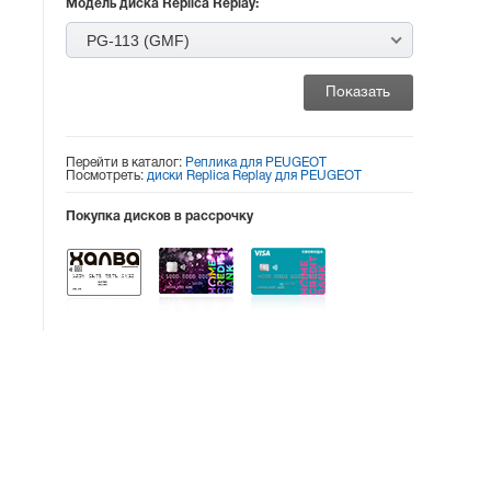
Модель диска Replica Replay:
PG-113 (GMF)
Перейти в каталог:
Реплика для PEUGEOT
Посмотреть:
диски Replica Replay для PEUGEOT
Покупка дисков в рассрочку