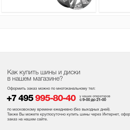
Как купить шины и диски
в нашем магазине?
Оформить заказ можно по многоканальному тел:
+7 495
995-80-40
у наших операторов
с 9-00 до 21-00
по московскому времени ежедневно (без выходных
дней
).
Также Вы можете круглосуточно купить шины через Интернет, офо
заказ на нашем сайте.