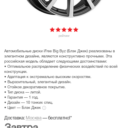
рейтинг
Автомобильные диски iFree Big Byz (Блэк Джек) реализованы в
элегантном дизайне, являются конструктивно прочными. Эта
российская модель обладает следующими достоинствами:
• Оптимальное распределение физических воздействий по всей
конструкции.
• Адаптация к экстремально высоким скоростям.
• Выразительный, элегантный дизайн.
• Стойкое декоративное покрытие.
• Тип диска — литой.
• Гарантия — 1 год.
• Дизайн — 10 тонких спиц.
• Цвет — Блэк Джек
Доставка:
Москва
—
бесплатно!
*