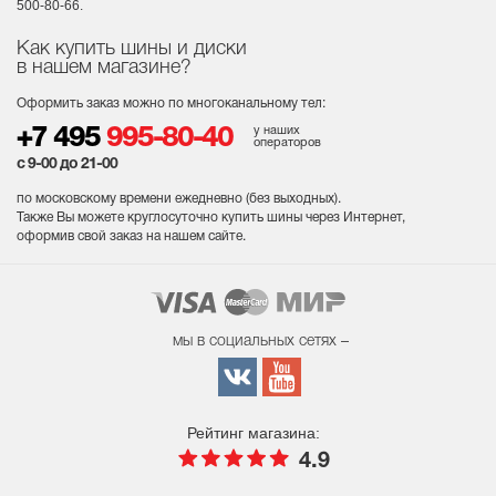
500-80-66.
Как купить шины и диски
в нашем магазине?
Оформить заказ можно по многоканальному тел:
у наших
+7 495
995-80-40
операторов
с 9-00 до 21-00
по московскому времени ежедневно (без выходных
).
Также Вы можете круглосуточно купить шины через Интернет,
оформив свой заказ на нашем сайте.
мы в социальных сетях –
Рейтинг магазина:
4.9