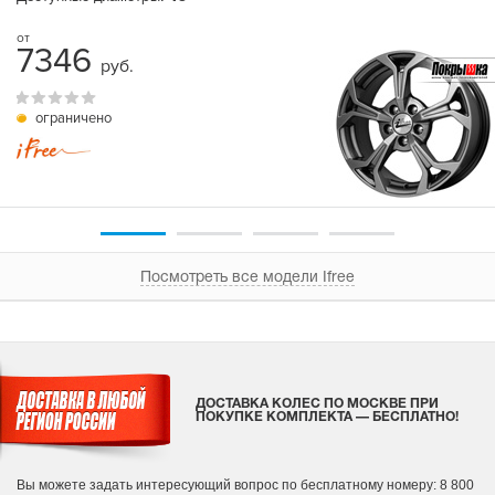
7346
руб.
ограничено
Посмотреть все модели Ifree
ДОСТАВКА КОЛЕС ПО МОСКВЕ ПРИ
ПОКУПКЕ КОМПЛЕКТА — БЕСПЛАТНО!
Вы можете задать интересующий вопрос
по бесплатному номеру: 8 800