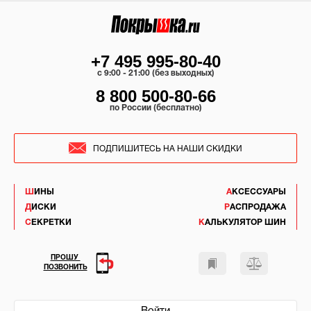
+7 495 995-80-40
c 9:00 - 21:00 (без выходных)
8 800 500-80-66
по России (бесплатно)
ПОДПИШИТЕСЬ НА НАШИ СКИДКИ
ШИНЫ
АКСЕССУАРЫ
ДИСКИ
РАСПРОДАЖА
СЕКРЕТКИ
КАЛЬКУЛЯТОР ШИН
ПРОШУ
ПОЗВОНИТЬ