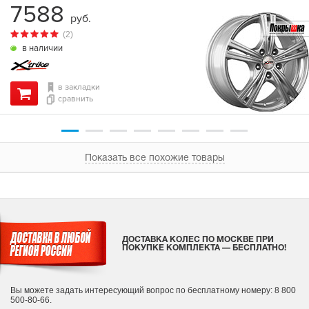
7588
руб.
(2)
в наличии
в закладки
сравнить
Показать все похожие товары
ДОСТАВКА КОЛЕС ПО МОСКВЕ ПРИ
ПОКУПКЕ КОМПЛЕКТА — БЕСПЛАТНО!
Вы можете задать интересующий вопрос
по бесплатному номеру: 8 800
500-80-66.