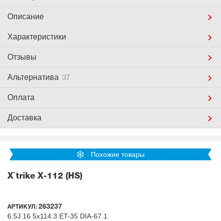
Описание
Характеристики
Отзывы
Альтернатива
37
Оплата
Доставка
Похожие товары
X`trike X-112 (HS)
263237
АРТИКУЛ:
6.5J
16
5x114.3
ET-35
DIA-67.1