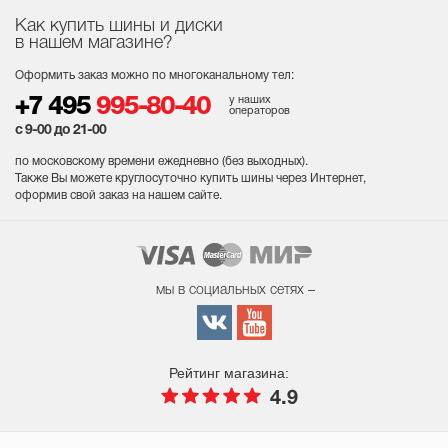
Как купить шины и диски
в нашем магазине?
Оформить заказ можно по многоканальному тел:
у наших
+7 495
995-80-40
операторов
с 9-00 до 21-00
по московскому времени ежедневно (без выходных
).
Также Вы можете круглосуточно купить шины через Интернет,
оформив свой заказ на нашем сайте.
мы в социальных сетях –
Рейтинг магазина:
4.9