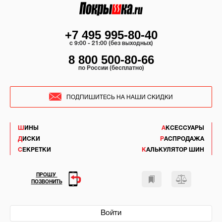
+7 495 995-80-40
c 9:00 - 21:00 (без выходных)
8 800 500-80-66
по России (бесплатно)
ПОДПИШИТЕСЬ НА НАШИ СКИДКИ
ШИНЫ
АКСЕССУАРЫ
ДИСКИ
РАСПРОДАЖА
СЕКРЕТКИ
КАЛЬКУЛЯТОР ШИН
ПРОШУ
ПОЗВОНИТЬ
Войти